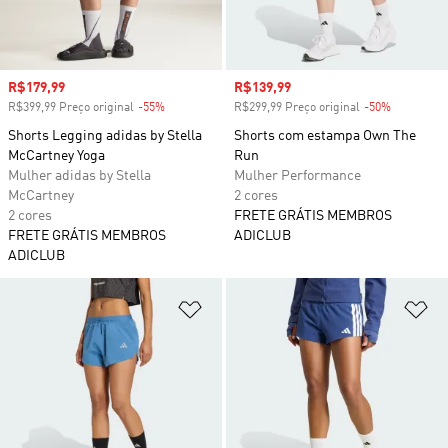
Preço com desconto
R$179,99
Preço com desconto
R$139,99
R$399,99 Preço original
-55%
Desconto
R$299,99 Preço original
-50%
Desconto
Shorts Legging adidas by Stella
Shorts com estampa Own The
McCartney Yoga
Run
Mulher adidas by Stella
Mulher Performance
McCartney
2 cores
2 cores
FRETE GRÁTIS MEMBROS
FRETE GRÁTIS MEMBROS
ADICLUB
ADICLUB
Adicionar à Lista de Desejos
Ad