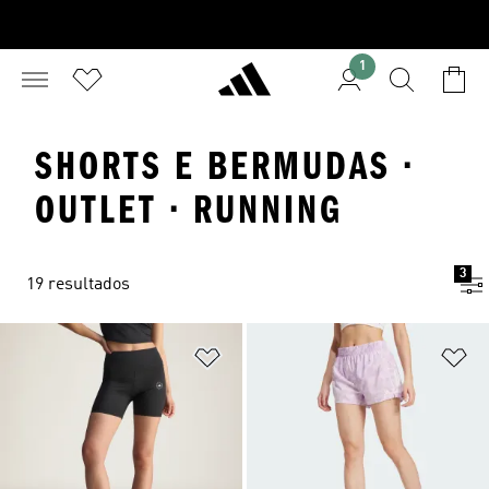
1
SHORTS E BERMUDAS ·
OUTLET · RUNNING
3
19 resultados
Adicionar à Lista de Desejos
Ad