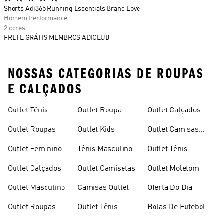
Shorts Adi365 Running Essentials Brand Love
Homem Performance
2 cores
FRETE GRÁTIS MEMBROS ADICLUB
NOSSAS CATEGORIAS DE ROUPAS
E CALÇADOS
Outlet Tênis
Outlet Roupa
Outlet Calçados
Infantil
Femininos
Outlet Roupas
Outlet Kids
Outlet Camisas
Masculinas
Outlet Feminino
Tênis Masculino
Outlet Tênis
Em Promoçao
Infantil
Outlet Calçados
Outlet Camisetas
Outlet Moletom
Outlet Masculino
Camisas Outlet
Oferta Do Dia
Outlet Roupas
Outlet Tênis
Bolas De Futebol