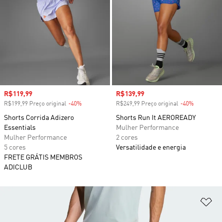
Preço com desconto
R$119,99
Preço com desconto
R$139,99
R$199,99 Preço original
-40%
Desconto
R$249,99 Preço original
-40%
Desconto
Shorts Corrida Adizero
Shorts Run It AEROREADY
Essentials
Mulher Performance
Mulher Performance
2 cores
5 cores
Versatilidade e energia
FRETE GRÁTIS MEMBROS
ADICLUB
Ad