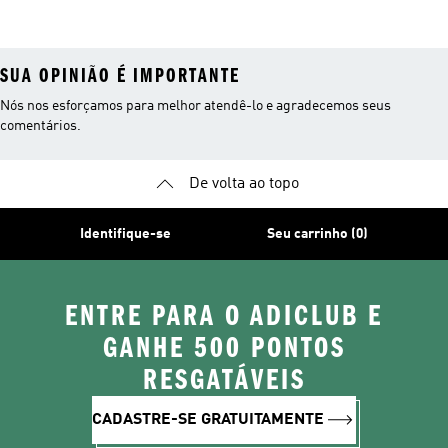
Femininas
Feminino
SUA OPINIÃO É IMPORTANTE
Nós nos esforçamos para melhor atendê-lo e agradecemos seus
comentários.
De volta ao topo
Identifique-se
Seu carrinho (0)
ENTRE PARA O ADICLUB E
GANHE 500 PONTOS
RESGATÁVEIS
CADASTRE-SE GRATUITAMENTE