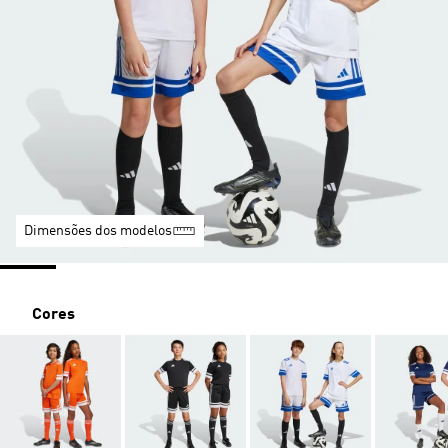
Dimensões dos modelos
Cores