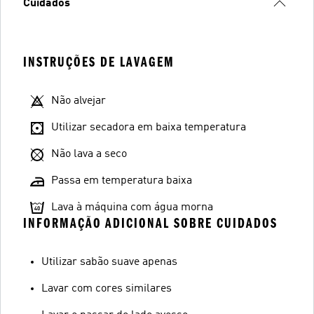
Cuidados
INSTRUÇÕES DE LAVAGEM
Não alvejar
Utilizar secadora em baixa temperatura
Não lava a seco
Passa em temperatura baixa
Lava à máquina com água morna
INFORMAÇÃO ADICIONAL SOBRE CUIDADOS
Utilizar sabão suave apenas
Lavar com cores similares