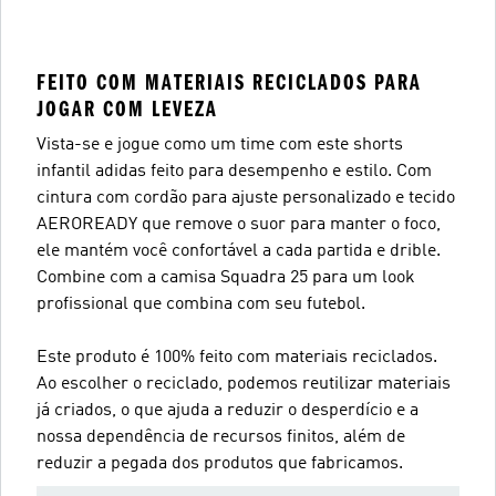
FEITO COM MATERIAIS RECICLADOS PARA
JOGAR COM LEVEZA
Vista-se e jogue como um time com este shorts
infantil adidas feito para desempenho e estilo. Com
cintura com cordão para ajuste personalizado e tecido
AEROREADY que remove o suor para manter o foco,
ele mantém você confortável a cada partida e drible.
Combine com a camisa Squadra 25 para um look
profissional que combina com seu futebol.
Este produto é 100% feito com materiais reciclados.
Ao escolher o reciclado, podemos reutilizar materiais
já criados, o que ajuda a reduzir o desperdício e a
nossa dependência de recursos finitos, além de
reduzir a pegada dos produtos que fabricamos.