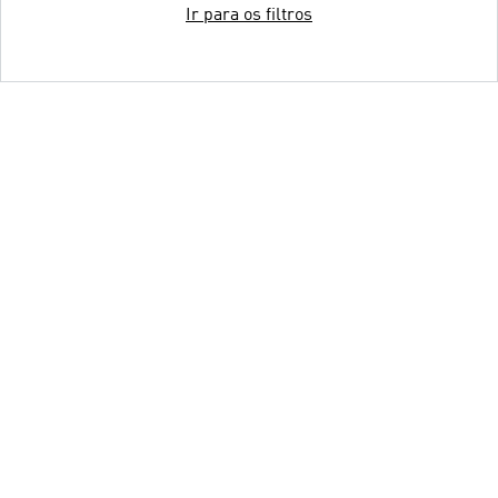
Ir para os filtros