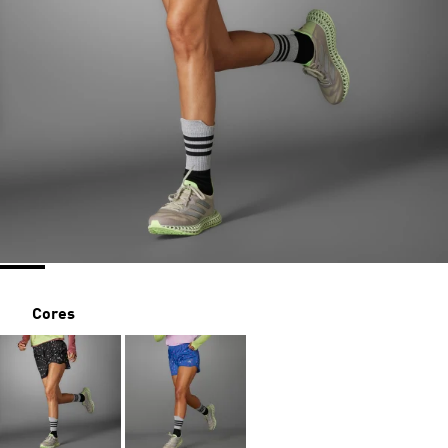
Cores