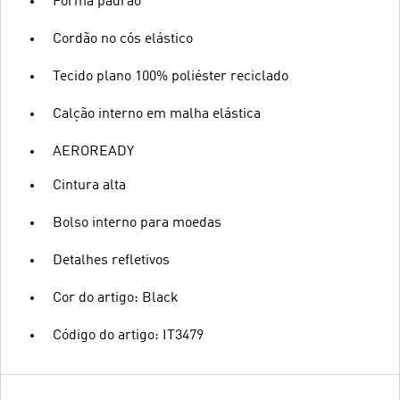
Forma padrão
Cordão no cós elástico
Tecido plano 100% poliéster reciclado
Calção interno em malha elástica
AEROREADY
Cintura alta
Bolso interno para moedas
Detalhes refletivos
Cor do artigo: Black
Código do artigo: IT3479