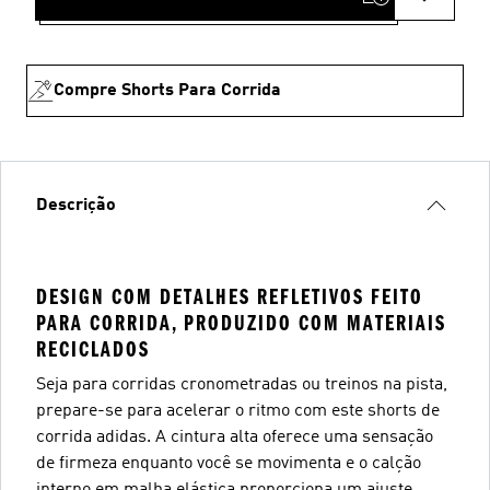
Compre Shorts Para Corrida
Descrição
DESIGN COM DETALHES REFLETIVOS FEITO
PARA CORRIDA, PRODUZIDO COM MATERIAIS
RECICLADOS
Seja para corridas cronometradas ou treinos na pista,
prepare-se para acelerar o ritmo com este shorts de
corrida adidas. A cintura alta oferece uma sensação
de firmeza enquanto você se movimenta e o calção