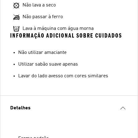
Não lava a seco
Não passar à ferro
Lava à máquina com água morna
INFORMAÇÃO ADICIONAL SOBRE CUIDADOS
Não utilizar amaciante
Utilizar sabão suave apenas
Lavar do lado avesso com cores similares
Detalhes