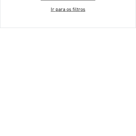
Ir para os filtros