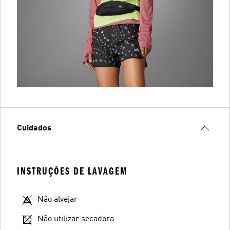
Cuidados
INSTRUÇÕES DE LAVAGEM
Não alvejar
Não utilizar secadora