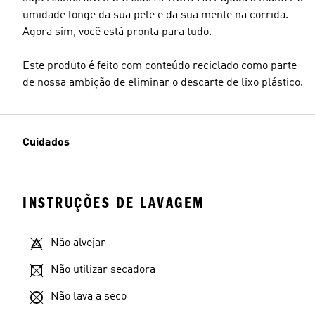
umidade longe da sua pele e da sua mente na corrida.
Agora sim, você está pronta para tudo.
Este produto é feito com conteúdo reciclado como parte
de nossa ambição de eliminar o descarte de lixo plástico.
Cuidados
INSTRUÇÕES DE LAVAGEM
Não alvejar
Não utilizar secadora
Não lava a seco