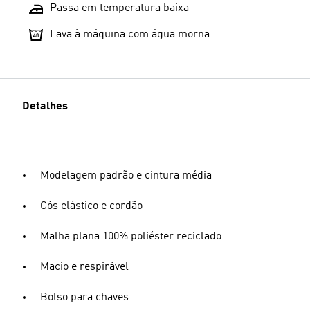
Passa em temperatura baixa
Lava à máquina com água morna
Detalhes
Modelagem padrão e cintura média
Cós elástico e cordão
Malha plana 100% poliéster reciclado
Macio e respirável
Bolso para chaves