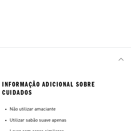
INFORMAÇÃO ADICIONAL SOBRE
CUIDADOS
Não utilizar amaciante
Utilizar sabão suave apenas