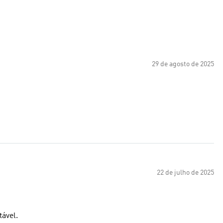
29 de agosto de 2025
22 de julho de 2025
tável.