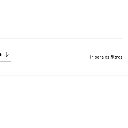
s
Ir para os filtros