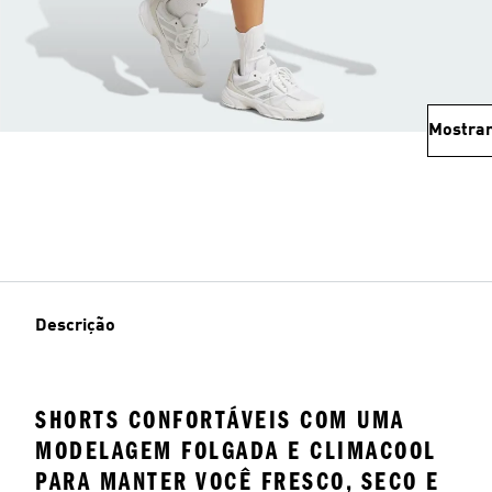
Mostrar
Descrição
SHORTS CONFORTÁVEIS COM UMA
MODELAGEM FOLGADA E CLIMACOOL
PARA MANTER VOCÊ FRESCO, SECO E