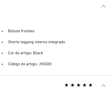
Bolsos frontais
Shorts legging interno integrado
Cor do artigo: Black
Código do artigo: JH3365