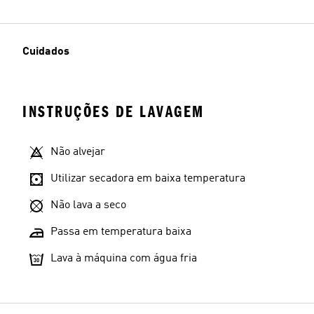
Cuidados
INSTRUÇÕES DE LAVAGEM
Não alvejar
Utilizar secadora em baixa temperatura
Não lava a seco
Passa em temperatura baixa
Lava à máquina com água fria