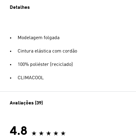
Detalhes
Modelagem folgada
Cintura elástica com cordão
100% poliéster (reciclado)
CLIMACOOL
Avaliações (39)
4.8