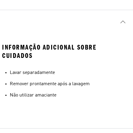
INFORMAÇÃO ADICIONAL SOBRE
CUIDADOS
Lavar separadamente
Remover prontamente após a lavagem
Não utilizar amaciante