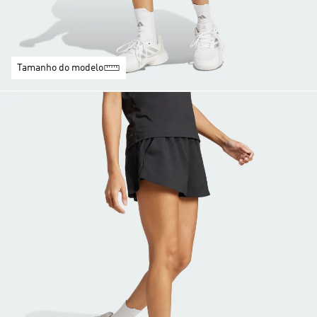
Tamanho do modelo