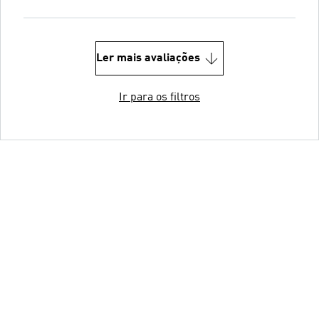
Ler mais avaliações
Ir para os filtros