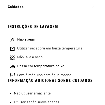
Cuidados
INSTRUÇÕES DE LAVAGEM
Não alvejar
Utilizar secadora em baixa temperatura
Não lava a seco
Passa em temperatura baixa
Lava à máquina com água morna
INFORMAÇÃO ADICIONAL SOBRE CUIDADOS
Não utilizar amaciante
Utilizar sabão suave apenas