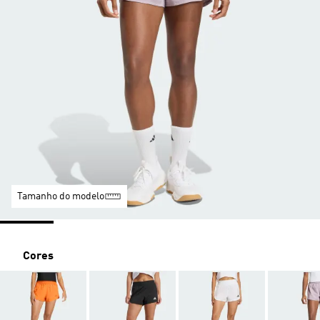
Tamanho do modelo
Cores