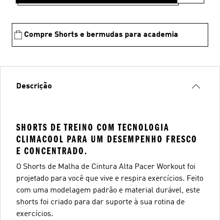
Compre Shorts e bermudas para academia
Descrição
SHORTS DE TREINO COM TECNOLOGIA
CLIMACOOL PARA UM DESEMPENHO FRESCO
E CONCENTRADO.
O Shorts de Malha de Cintura Alta Pacer Workout foi
projetado para você que vive e respira exercícios. Feito
com uma modelagem padrão e material durável, este
shorts foi criado para dar suporte à sua rotina de
exercícios.