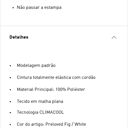
Não passar a estampa
Detalhes
Modelagem padrão
Cintura totalmente elástica com cordão
Material Principal: 100% Poliéster
Tecido em malha plana
Tecnologia CLIMACOOL
Cor do artigo: Preloved Fig / White