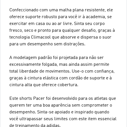
Confeccionado com uma malha plana resistente, ele
oferece suporte robusto para você ir à academia, se
exercitar em casa ou ao ar livre. Sinta seu corpo
fresco, seco e pronto para qualquer desafio, graças à
tecnologia Climacool que absorve e dispersa o suor
para um desempenho sem distrações.
A modelagem padrão foi projetada para não ser
excessivamente folgada, mas ainda assim permite
total liberdade de movimentos. Use-o com confiança,
graças à cintura elástica com cordão de suporte e à
cintura alta que oferece cobertura.
Este shorts Pacer foi desenvolvido para os atletas que
querem ter uma boa aparência sem comprometer o
desempenho. Sinta-se apoiado e inspirado quando
você ultrapassar seus limites com este item essencial
de treinamento da adidas.