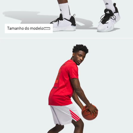
Tamanho do modelo