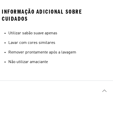
INFORMAÇÃO ADICIONAL SOBRE
CUIDADOS
Utilizar sabão suave apenas
Lavar com cores similares
Remover prontamente após a lavagem
Não utilizar amaciante