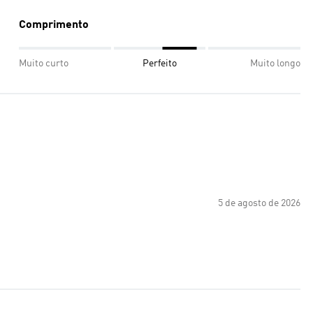
Comprimento
Muito curto
Perfeito
Muito longo
5 de agosto de 2026