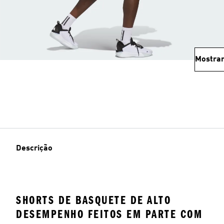
Mostrar
Descrição
SHORTS DE BASQUETE DE ALTO
DESEMPENHO FEITOS EM PARTE COM