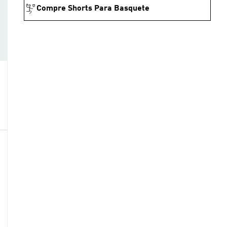
Compre Shorts Para Basquete