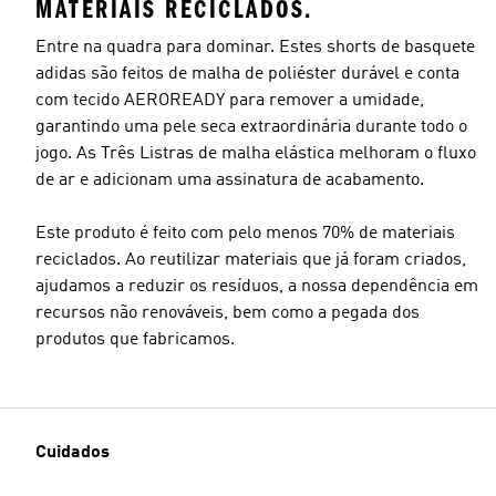
MATERIAIS RECICLADOS.
Entre na quadra para dominar. Estes shorts de basquete
adidas são feitos de malha de poliéster durável e conta
com tecido AEROREADY para remover a umidade,
garantindo uma pele seca extraordinária durante todo o
jogo. As Três Listras de malha elástica melhoram o fluxo
de ar e adicionam uma assinatura de acabamento.
Este produto é feito com pelo menos 70% de materiais
reciclados. Ao reutilizar materiais que já foram criados,
ajudamos a reduzir os resíduos, a nossa dependência em
recursos não renováveis, bem como a pegada dos
produtos que fabricamos.
Cuidados