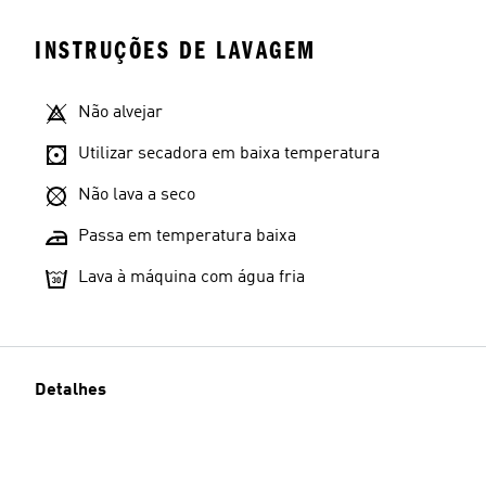
INSTRUÇÕES DE LAVAGEM
Não alvejar
Utilizar secadora em baixa temperatura
Não lava a seco
Passa em temperatura baixa
Lava à máquina com água fria
Detalhes