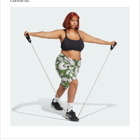
conforto.