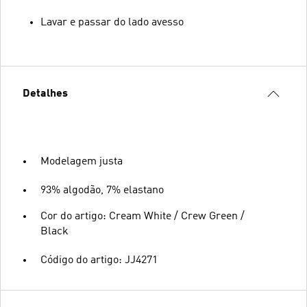
Lavar e passar do lado avesso
Detalhes
Modelagem justa
93% algodão, 7% elastano
Cor do artigo: Cream White / Crew Green /
Black
Código do artigo: JJ4271