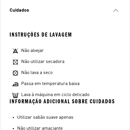
Cuidados
INSTRUÇÕES DE LAVAGEM
Não alvejar
Não utilizar secadora
Não lava a seco
Passa em temperatura baixa
Lava à máquina em ciclo delicado
INFORMAÇÃO ADICIONAL SOBRE CUIDADOS
Utilizar sabão suave apenas
Não utilizar amaciante