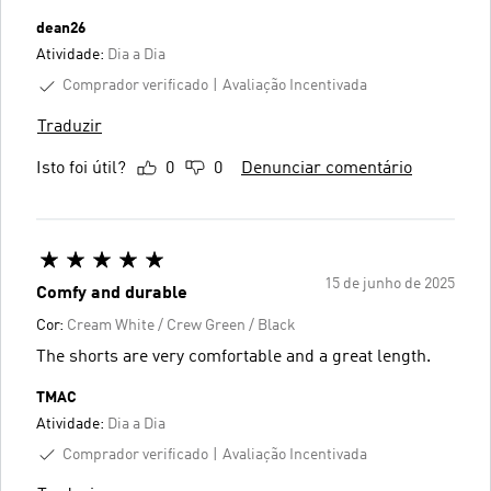
dean26
Atividade:
Dia a Dia
Comprador verificado
Avaliação Incentivada
Traduzir
Isto foi útil?
0
0
Denunciar comentário
15 de junho de 2025
Comfy and durable
Cor:
Cream White / Crew Green / Black
The shorts are very comfortable and a great length.
TMAC
Atividade:
Dia a Dia
Comprador verificado
Avaliação Incentivada