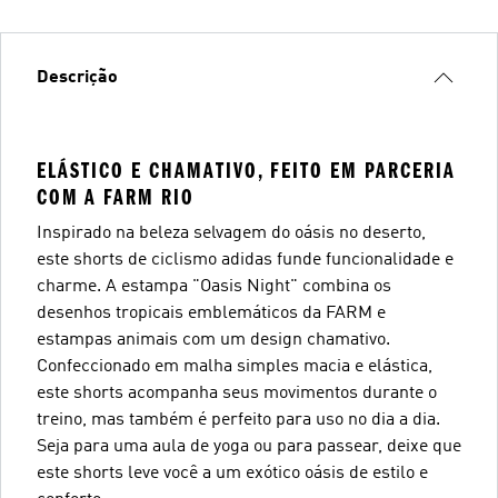
Descrição
ELÁSTICO E CHAMATIVO, FEITO EM PARCERIA
COM A FARM RIO
Inspirado na beleza selvagem do oásis no deserto,
este shorts de ciclismo adidas funde funcionalidade e
charme. A estampa "Oasis Night" combina os
desenhos tropicais emblemáticos da FARM e
estampas animais com um design chamativo.
Confeccionado em malha simples macia e elástica,
este shorts acompanha seus movimentos durante o
treino, mas também é perfeito para uso no dia a dia.
Seja para uma aula de yoga ou para passear, deixe que
este shorts leve você a um exótico oásis de estilo e