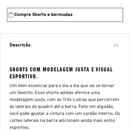
Compre Shorts e bermudas
Descrição
SHORTS COM MODELAGEM JUSTA E VISUAL
ESPORTIVO.
Um item essencial para o dia a dia que vai se tornar
um favorito. Esse shorts adidas oferece uma
modelagem justa, com as Três Listras que percorrem
as laterais do quadril até a barra. Feito em algodão,
você pode ajustar a cintura com um cordão interno. Os
cortes laterais na barra adicionam ainda mais estilo
esportivo.