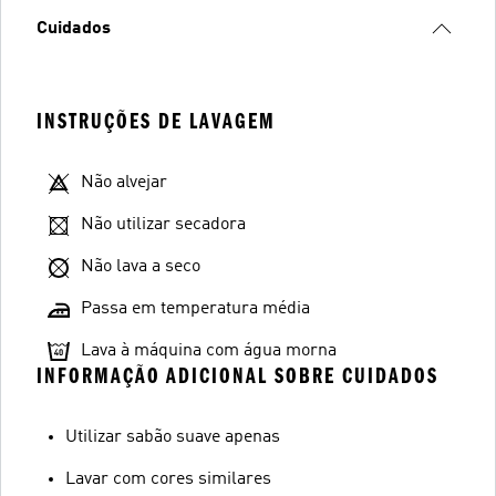
Cuidados
INSTRUÇÕES DE LAVAGEM
Não alvejar
Não utilizar secadora
Não lava a seco
Passa em temperatura média
Lava à máquina com água morna
INFORMAÇÃO ADICIONAL SOBRE CUIDADOS
Utilizar sabão suave apenas
Lavar com cores similares