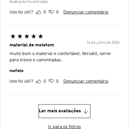
Avaliação Incentivada
Isto foi útil?
0
0
Denunciar comentário
14 de julho de 2026
material de moletom
muito bom o material e confortável. Versátil, serve
para treino e caminhadas.
mefisto
Isto foi útil?
0
0
Denunciar comentário
Ler mais avaliações
Ir para os filtros