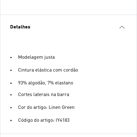
Detalhes
Modelagem justa
Cintura elástica com cordão
93% algodão, 7% elastano
Cortes laterais na barra
Cor do artigo: Linen Green
Código do artigo: IY4183