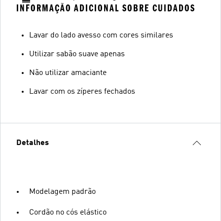
INFORMAÇÃO ADICIONAL SOBRE CUIDADOS
Lavar do lado avesso com cores similares
Utilizar sabão suave apenas
Não utilizar amaciante
Lavar com os zíperes fechados
Detalhes
Modelagem padrão
Cordão no cós elástico