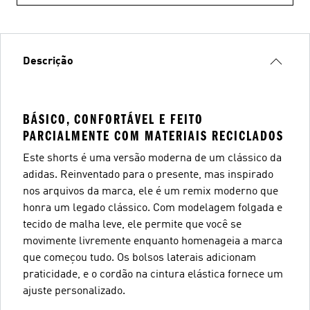
Descrição
BÁSICO, CONFORTÁVEL E FEITO
PARCIALMENTE COM MATERIAIS RECICLADOS
Este shorts é uma versão moderna de um clássico da
adidas. Reinventado para o presente, mas inspirado
nos arquivos da marca, ele é um remix moderno que
honra um legado clássico. Com modelagem folgada e
tecido de malha leve, ele permite que você se
movimente livremente enquanto homenageia a marca
que começou tudo. Os bolsos laterais adicionam
praticidade, e o cordão na cintura elástica fornece um
ajuste personalizado.