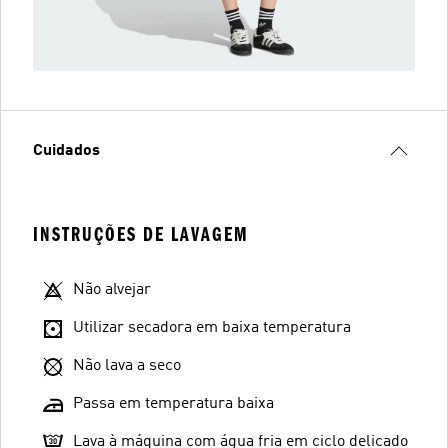
Cuidados
INSTRUÇÕES DE LAVAGEM
Não alvejar
Utilizar secadora em baixa temperatura
Não lava a seco
Passa em temperatura baixa
Lava à máquina com água fria em ciclo delicado