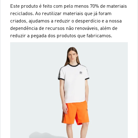
Este produto é feito com pelo menos 70% de materiais
reciclados. Ao reutilizar materiais que já foram
criados, ajudamos a reduzir o desperdício e a nossa
dependência de recursos não renováveis, além de
reduzir a pegada dos produtos que fabricamos.