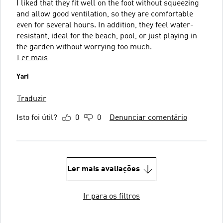
I liked that they fit well on the foot without squeezing
and allow good ventilation, so they are comfortable
even for several hours. In addition, they feel water-
resistant, ideal for the beach, pool, or just playing in
the garden without worrying too much.
Ler mais
Yari
Traduzir
Isto foi útil?
0
0
Denunciar comentário
Ler mais avaliações
Ir para os filtros