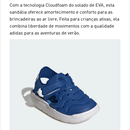
Com a tecnologia Cloudfoam do solado de EVA, esta
sandália oferece amortecimento e conforto para as
brincadeiras ao ar livre. Feita para crianças ativas, ela
combina liberdade de movimentos com a qualidade
adidas para as aventuras de verão.