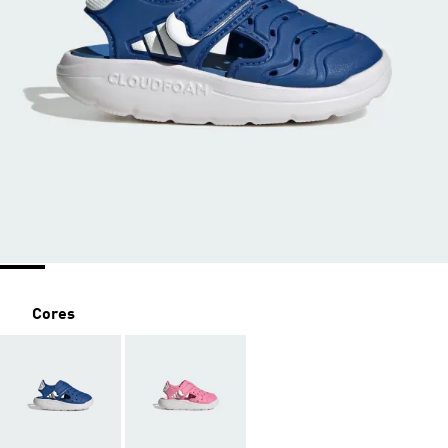
Cores