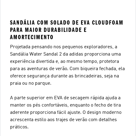
SANDÁLIA COM SOLADO DE EVA CLOUDFOAM
PARA MAIOR DURABILIDADE E
AMORTECIMENTO
Projetada pensando nos pequenos exploradores, a
Sandália Water Sandal 2 da adidas proporciona uma
experiência divertida e, ao mesmo tempo, protetora
para as aventuras de verão. Com biqueira fechada, ela
oferece segurança durante as brincadeiras, seja na
praia ou no parque.
A parte superior em EVA de secagem rápida ajuda a
manter os pés confortáveis, enquanto o fecho de tira
aderente proporciona fácil ajuste. O design moderno
acrescenta estilo aos trajes de verão com detalhes
práticos.