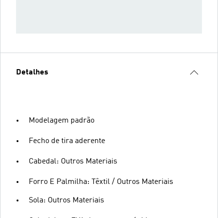
Detalhes
Modelagem padrão
Fecho de tira aderente
Cabedal: Outros Materiais
Forro E Palmilha: Têxtil / Outros Materiais
Sola: Outros Materiais