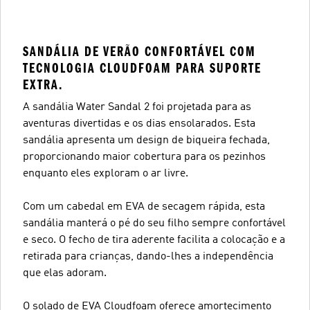
SANDÁLIA DE VERÃO CONFORTÁVEL COM
TECNOLOGIA CLOUDFOAM PARA SUPORTE
EXTRA.
A sandália Water Sandal 2 foi projetada para as
aventuras divertidas e os dias ensolarados. Esta
sandália apresenta um design de biqueira fechada,
proporcionando maior cobertura para os pezinhos
enquanto eles exploram o ar livre.
Com um cabedal em EVA de secagem rápida, esta
sandália manterá o pé do seu filho sempre confortável
e seco. O fecho de tira aderente facilita a colocação e a
retirada para crianças, dando-lhes a independência
que elas adoram.
O solado de EVA Cloudfoam oferece amortecimento