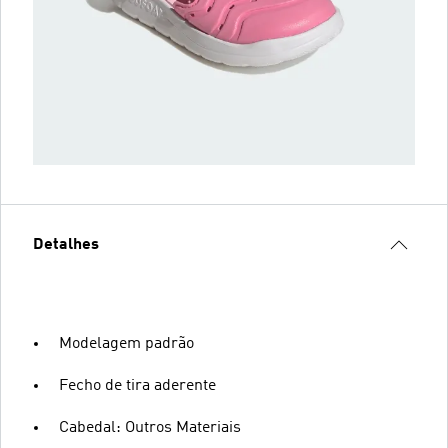
Detalhes
Modelagem padrão
Fecho de tira aderente
Cabedal: Outros Materiais