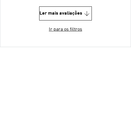
Ler mais avaliações
Ir para os filtros