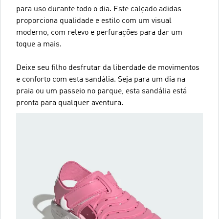
para uso durante todo o dia. Este calçado adidas
proporciona qualidade e estilo com um visual
moderno, com relevo e perfurações para dar um
toque a mais.
Deixe seu filho desfrutar da liberdade de movimentos
e conforto com esta sandália. Seja para um dia na
praia ou um passeio no parque, esta sandália está
pronta para qualquer aventura.