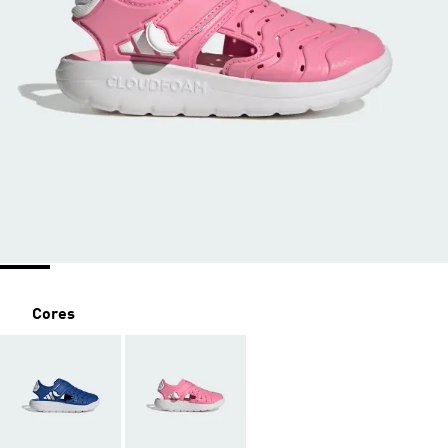
Cores