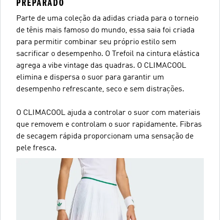
PREPARADO
Parte de uma coleção da adidas criada para o torneio
de tênis mais famoso do mundo, essa saia foi criada
para permitir combinar seu próprio estilo sem
sacrificar o desempenho. O Trefoil na cintura elástica
agrega a vibe vintage das quadras. O CLIMACOOL
elimina e dispersa o suor para garantir um
desempenho refrescante, seco e sem distrações.
O CLIMACOOL ajuda a controlar o suor com materiais
que removem e controlam o suor rapidamente. Fibras
de secagem rápida proporcionam uma sensação de
pele fresca.