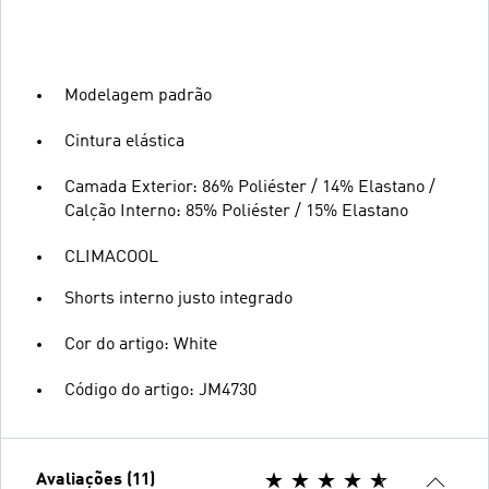
Modelagem padrão
Cintura elástica
Camada Exterior: 86% Poliéster / 14% Elastano /
Calção Interno: 85% Poliéster / 15% Elastano
CLIMACOOL
Shorts interno justo integrado
Cor do artigo: White
Código do artigo: JM4730
Avaliações (11)