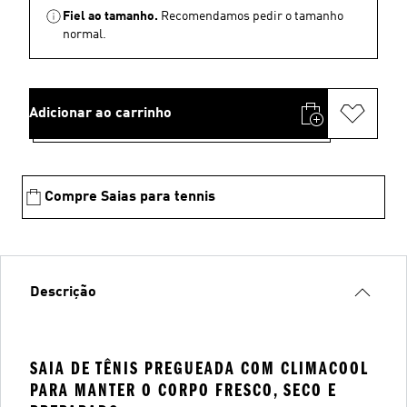
Fiel ao tamanho.
Recomendamos pedir o tamanho
normal.
Adicionar ao carrinho
Compre Saias para tennis
Descrição
SAIA DE TÊNIS PREGUEADA COM CLIMACOOL
PARA MANTER O CORPO FRESCO, SECO E