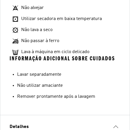
Não alvejar
Utilizar secadora em baixa temperatura
Não lava a seco
Não passar à ferro
Lava à máquina em ciclo delicado
INFORMAÇÃO ADICIONAL SOBRE CUIDADOS
Lavar separadamente
Não utilizar amaciante
Remover prontamente após a lavagem
Detalhes