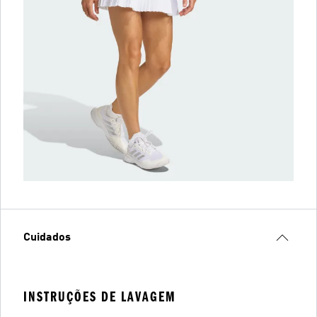
Cuidados
INSTRUÇÕES DE LAVAGEM