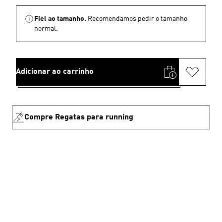
Fiel ao tamanho.
Recomendamos pedir o tamanho
normal.
Adicionar ao carrinho
Compre Regatas para running