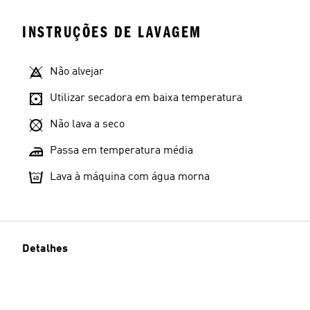
INSTRUÇÕES DE LAVAGEM
Não alvejar
Utilizar secadora em baixa temperatura
Não lava a seco
Passa em temperatura média
Lava à máquina com água morna
Detalhes