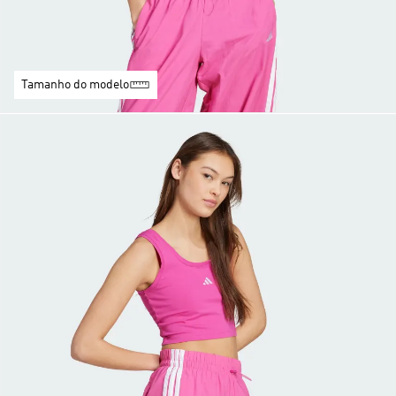
Tamanho do modelo