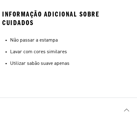
INFORMAÇÃO ADICIONAL SOBRE
CUIDADOS
Não passar a estampa
Lavar com cores similares
Utilizar sabão suave apenas