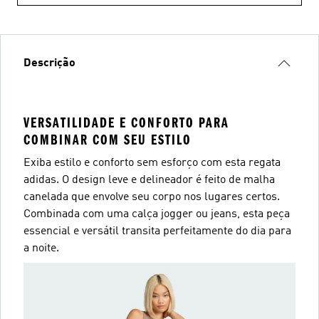
Descrição
VERSATILIDADE E CONFORTO PARA
COMBINAR COM SEU ESTILO
Exiba estilo e conforto sem esforço com esta regata
adidas. O design leve e delineador é feito de malha
canelada que envolve seu corpo nos lugares certos.
Combinada com uma calça jogger ou jeans, esta peça
essencial e versátil transita perfeitamente do dia para
a noite.