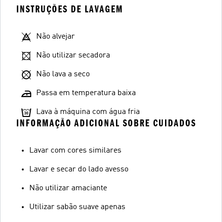
INSTRUÇÕES DE LAVAGEM
Não alvejar
Não utilizar secadora
Não lava a seco
Passa em temperatura baixa
Lava à máquina com água fria
INFORMAÇÃO ADICIONAL SOBRE CUIDADOS
Lavar com cores similares
Lavar e secar do lado avesso
Não utilizar amaciante
Utilizar sabão suave apenas