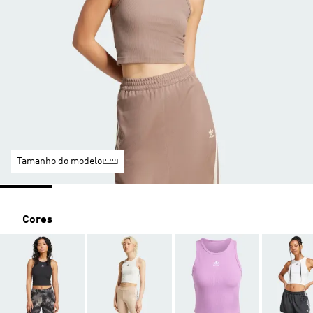
Tamanho do modelo
Cores