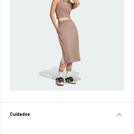
Cuidados