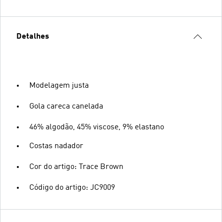
Detalhes
Modelagem justa
Gola careca canelada
46% algodão, 45% viscose, 9% elastano
Costas nadador
Cor do artigo: Trace Brown
Código do artigo: JC9009