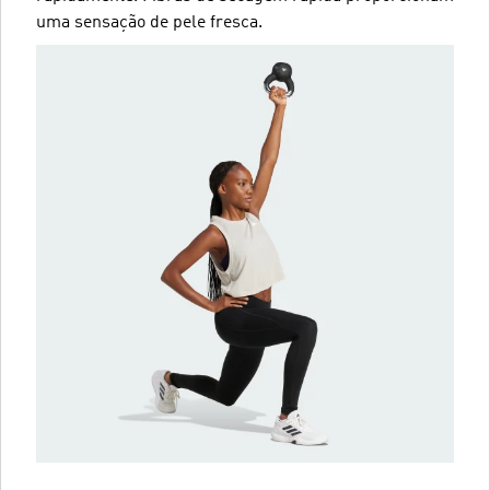
uma sensação de pele fresca.