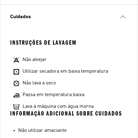
Cuidados
INSTRUÇÕES DE LAVAGEM
Não alvejar
Utilizar secadora em baixa temperatura
Não lava a seco
Passa em temperatura baixa
Lava à máquina com água morna
INFORMAÇÃO ADICIONAL SOBRE CUIDADOS
Não utilizar amaciante