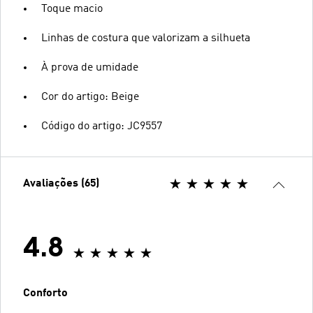
Toque macio
Linhas de costura que valorizam a silhueta
À prova de umidade
Cor do artigo: Beige
Código do artigo: JC9557
Avaliações (65)
4.8
Conforto