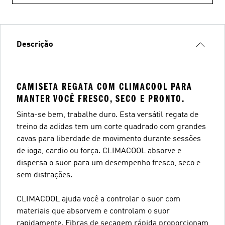
Descrição
CAMISETA REGATA COM CLIMACOOL PARA
MANTER VOCÊ FRESCO, SECO E PRONTO.
Sinta-se bem, trabalhe duro. Esta versátil regata de
treino da adidas tem um corte quadrado com grandes
cavas para liberdade de movimento durante sessões
de ioga, cardio ou força. CLIMACOOL absorve e
dispersa o suor para um desempenho fresco, seco e
sem distrações.
CLIMACOOL ajuda você a controlar o suor com
materiais que absorvem e controlam o suor
rapidamente. Fibras de secagem rápida proporcionam