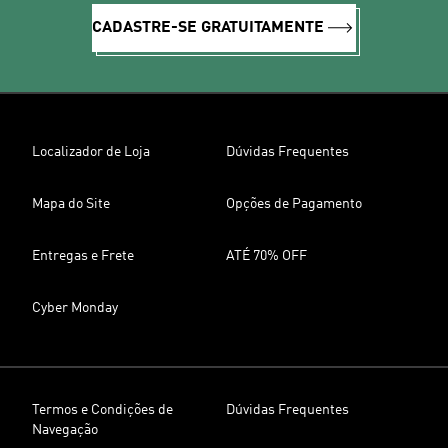
CADASTRE-SE GRATUITAMENTE
Localizador de Loja
Dúvidas Frequentes
Mapa do Site
Opções de Pagamento
Entregas e Frete
ATÉ 70% OFF
Cyber Monday
Termos e Condições de
Dúvidas Frequentes
Navegação