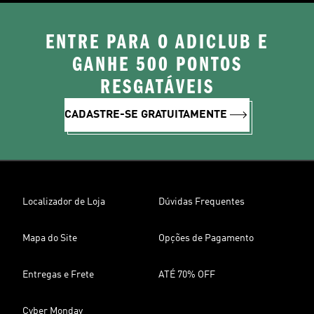
ENTRE PARA O ADICLUB E
GANHE 500 PONTOS
RESGATÁVEIS
CADASTRE-SE GRATUITAMENTE
Localizador de Loja
Dúvidas Frequentes
Mapa do Site
Opções de Pagamento
Entregas e Frete
ATÉ 70% OFF
Cyber Monday