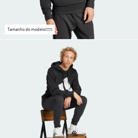
Tamanho do modelo