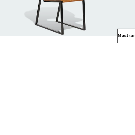
Mostrar