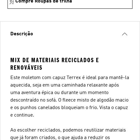
Compre Roupas de trilha
Descrição
MIX DE MATERIAIS RECICLADOS E
RENOVÁVEIS
Este moletom com capuz Terrex é ideal para mantê-la
aquecida, seja em uma caminhada relaxante após
uma aventura épica ou durante um momento
descontraído no sofá. O fleece misto de algodão macio
e os punhos canelados bloqueiam o frio. Vista o capuz
e continue.
Ao escolher reciclados, podemos reutilizar materiais
que já foram criados, o que ajuda a reduzir os