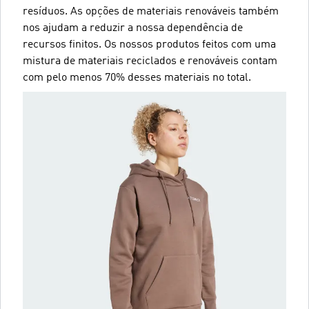
resíduos. As opções de materiais renováveis também
nos ajudam a reduzir a nossa dependência de
recursos finitos. Os nossos produtos feitos com uma
mistura de materiais reciclados e renováveis contam
com pelo menos 70% desses materiais no total.