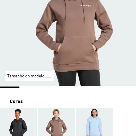
Tamanho do modelo
Cores