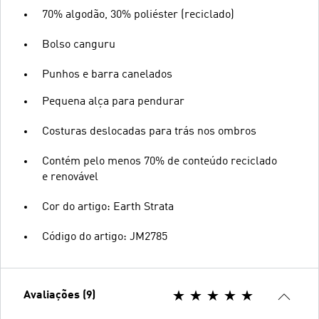
70% algodão, 30% poliéster (reciclado)
Bolso canguru
Punhos e barra canelados
Pequena alça para pendurar
Costuras deslocadas para trás nos ombros
Contém pelo menos 70% de conteúdo reciclado
e renovável
Cor do artigo: Earth Strata
Código do artigo: JM2785
Avaliações (9)