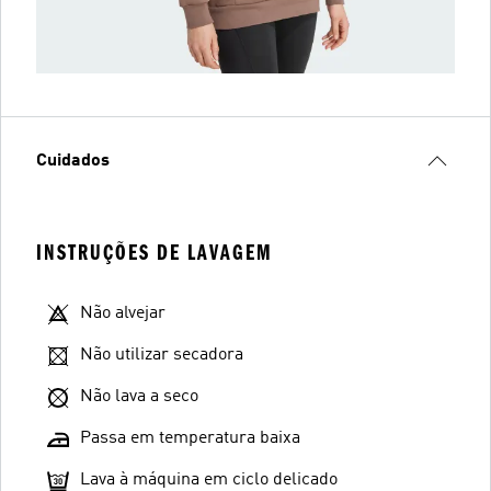
Cuidados
INSTRUÇÕES DE LAVAGEM
Não alvejar
Não utilizar secadora
Não lava a seco
Passa em temperatura baixa
Lava à máquina em ciclo delicado