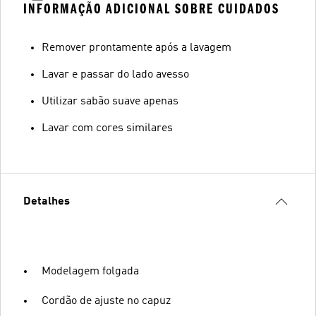
INFORMAÇÃO ADICIONAL SOBRE CUIDADOS
Remover prontamente após a lavagem
Lavar e passar do lado avesso
Utilizar sabão suave apenas
Lavar com cores similares
Detalhes
Modelagem folgada
Cordão de ajuste no capuz