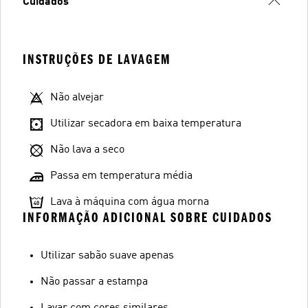
Cuidados
INSTRUÇÕES DE LAVAGEM
Não alvejar
Utilizar secadora em baixa temperatura
Não lava a seco
Passa em temperatura média
Lava à máquina com água morna
INFORMAÇÃO ADICIONAL SOBRE CUIDADOS
Utilizar sabão suave apenas
Não passar a estampa
Lavar com cores similares