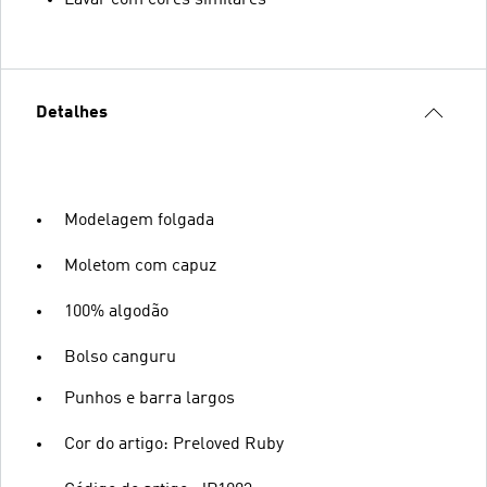
Detalhes
Modelagem folgada
Moletom com capuz
100% algodão
Bolso canguru
Punhos e barra largos
Cor do artigo: Preloved Ruby