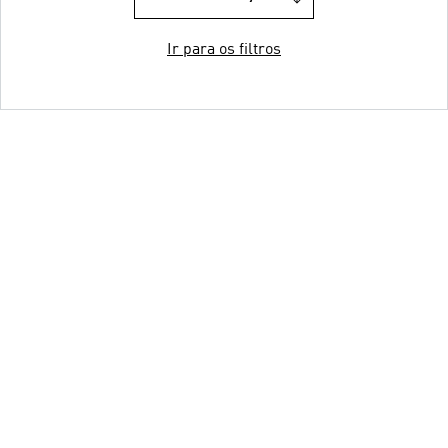
Ir para os filtros