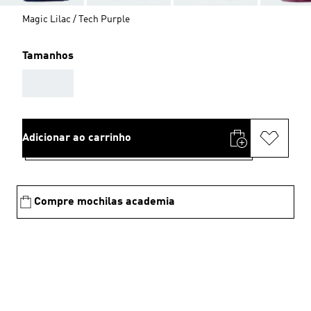
Magic Lilac / Tech Purple
Tamanhos
AAA
Adicionar ao carrinho
Compre mochilas academia