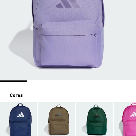
Cores