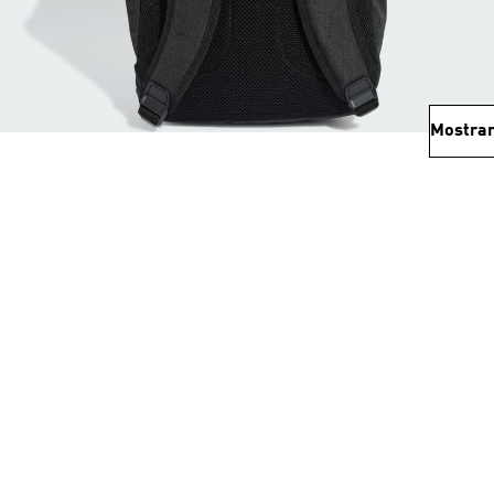
Mostrar