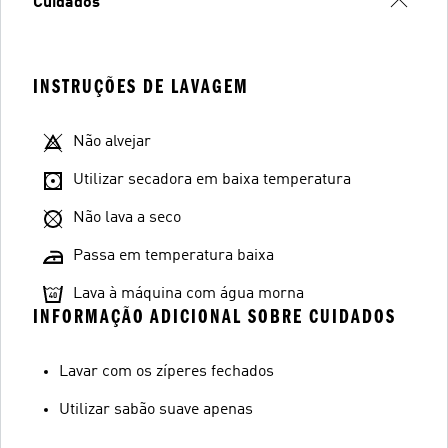
Cuidados
INSTRUÇÕES DE LAVAGEM
Não alvejar
Utilizar secadora em baixa temperatura
Não lava a seco
Passa em temperatura baixa
Lava à máquina com água morna
INFORMAÇÃO ADICIONAL SOBRE CUIDADOS
Lavar com os zíperes fechados
Utilizar sabão suave apenas