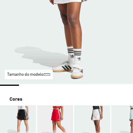
Tamanho do modelo
Cores