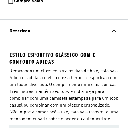
Compre Saias
Descrição
ESTILO ESPORTIVO CLÁSSICO COM O
CONFORTO ADIDAS
Remixando um clássico para os dias de hoje, esta saia
Adicolor adidas celebra nossa herança esportiva com
um toque divertido. O comprimento mini e as icônicas
Três Listras mantêm seu look em dia, seja para
combinar com uma camiseta estampada para um look
casual ou combinar com um blazer personalizado.
Não importa como você a use, esta saia transmite uma
mensagem ousada sobre o poder da autenticidade.