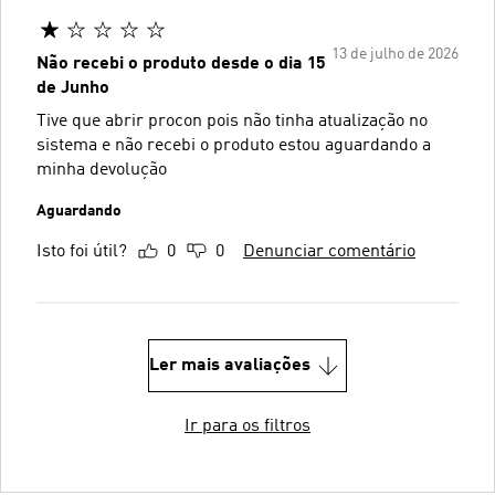
13 de julho de 2026
Não recebi o produto desde o dia 15
de Junho
Tive que abrir procon pois não tinha atualização no
sistema e não recebi o produto estou aguardando a
minha devolução
Aguardando
Isto foi útil?
0
0
Denunciar comentário
Ler mais avaliações
Ir para os filtros