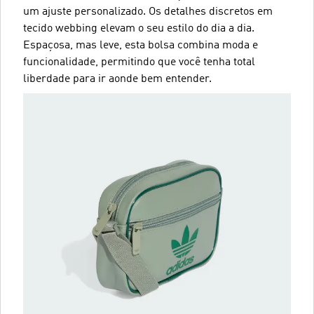
um ajuste personalizado. Os detalhes discretos em
tecido webbing elevam o seu estilo do dia a dia.
Espaçosa, mas leve, esta bolsa combina moda e
funcionalidade, permitindo que você tenha total
liberdade para ir aonde bem entender.