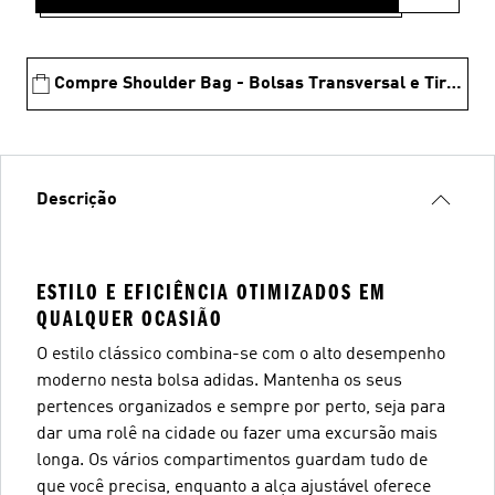
Compre Shoulder Bag - Bolsas Transversal e Tiracolo
Descrição
ESTILO E EFICIÊNCIA OTIMIZADOS EM
QUALQUER OCASIÃO
O estilo clássico combina-se com o alto desempenho
moderno nesta bolsa adidas. Mantenha os seus
pertences organizados e sempre por perto, seja para
dar uma rolê na cidade ou fazer uma excursão mais
longa. Os vários compartimentos guardam tudo de
que você precisa, enquanto a alça ajustável oferece