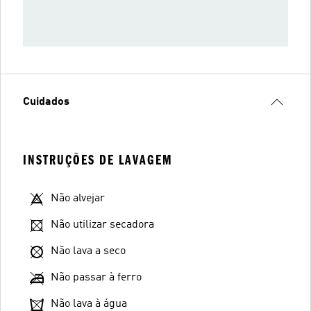
Cuidados
INSTRUÇÕES DE LAVAGEM
Não alvejar
Não utilizar secadora
Não lava a seco
Não passar à ferro
Não lava à água