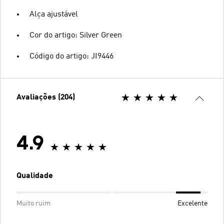
Alça ajustável
Cor do artigo: Silver Green
Código do artigo: JI9446
Avaliações (204)
4.9
Qualidade
Muito ruim
Excelente