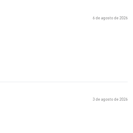
6 de agosto de 2026
3 de agosto de 2026