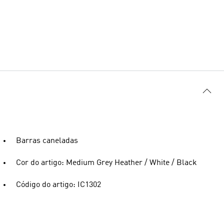
Barras caneladas
Cor do artigo: Medium Grey Heather / White / Black
Código do artigo: IC1302