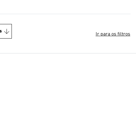
s
Ir para os filtros