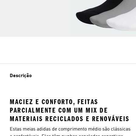
Descrição
MACIEZ E CONFORTO, FEITAS
PARCIALMENTE COM UM MIX DE
MATERIAIS RECICLADOS E RENOVÁVEIS
Estas meias adidas de comprimento médio são clássicas