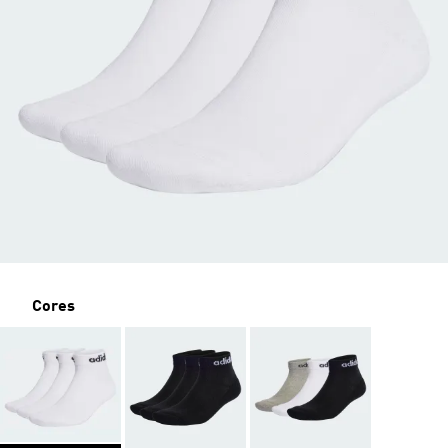
Cores