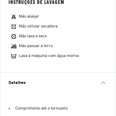
INSTRUÇÕES DE LAVAGEM
Não alvejar
Não utilizar secadora
Não lava a seco
Não passar à ferro
Lava à máquina com água morna
Detalhes
Comprimento até o tornozelo