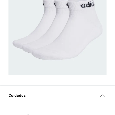
Cuidados