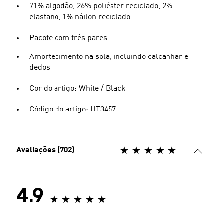
71% algodão, 26% poliéster reciclado, 2%
elastano, 1% náilon reciclado
Pacote com três pares
Amortecimento na sola, incluindo calcanhar e
dedos
Cor do artigo: White / Black
Código do artigo: HT3457
Avaliações (702)
4.9