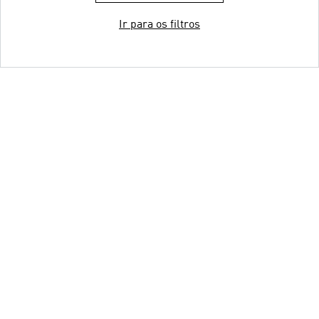
Ir para os filtros