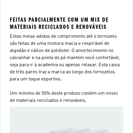
FEITAS PARCIALMENTE COM UM MIX DE
MATERIAIS RECICLADOS E RENOVÁVEIS
Estas meias adidas de comprimento até o tornozelo
são feitas de uma mistura macia e respirável de
algodão e náilon de poliéster. O amortecimento no
calcanhar e na ponta do pé mantém você confortável,
seja para ir à academia ou apenas relaxar. Esta caixa
de três pares traz a marca ao longo dos tornozelos
para um toque esportivo.
Um mínimo de 50% deste produto contém um misto
de materiais reciclados e renováveis.