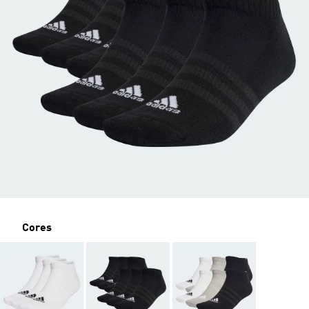
Cores