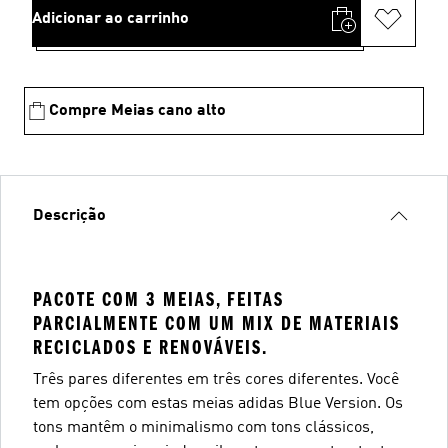
Adicionar ao carrinho
Compre Meias cano alto
Descrição
PACOTE COM 3 MEIAS, FEITAS
PARCIALMENTE COM UM MIX DE MATERIAIS
RECICLADOS E RENOVÁVEIS.
Três pares diferentes em três cores diferentes. Você
tem opções com estas meias adidas Blue Version. Os
tons mantêm o minimalismo com tons clássicos,