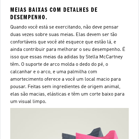
MEIAS BAIXAS COM DETALHES DE
DESEMPENHO.
Quando você está se exercitando, não deve pensar
duas vezes sobre suas meias. Elas devem ser tão
confortáveis que você até esquece que estão lá, e
ainda contribuir para melhorar o seu desempenho. É
isso que essas meias da adidas by Stella McCartney
têm. O suporte de arco molda o dedo do pé, o
calcanhar e o arco, e uma palmilha com
amortecimento oferece a você um local macio para
pousar. Feitas sem ingredientes de origem animal,
elas são macias, elásticas e têm um corte baixo para
um visual limpo.