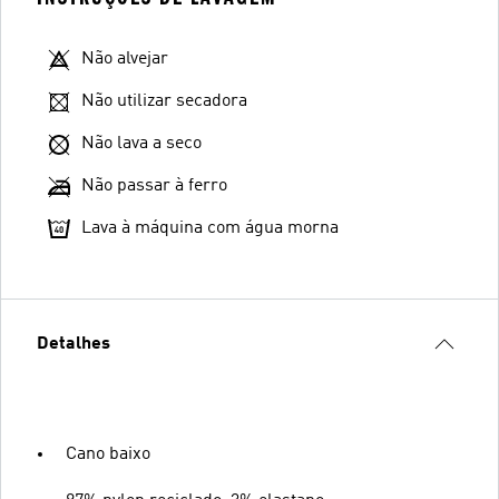
Não alvejar
Não utilizar secadora
Não lava a seco
Não passar à ferro
Lava à máquina com água morna
Detalhes
Cano baixo