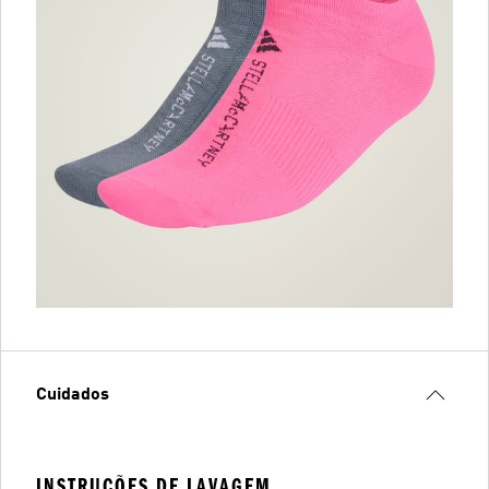
Cuidados
INSTRUÇÕES DE LAVAGEM