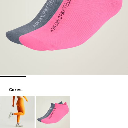
Cores