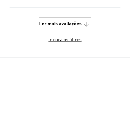
Ler mais avaliações
Ir para os filtros