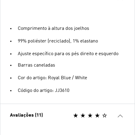
Comprimento à altura dos joelhos
99% poliéster (reciclado), 1% elastano
Ajuste específico para os pés direito e esquerdo
Barras caneladas
Cor do artigo: Royal Blue / White
Código do artigo: JJ3610
Avaliações (11)