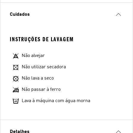
Cuidados
INSTRUÇÕES DE LAVAGEM
Não alvejar
Não utilizar secadora
Não lava a seco
Não passar à ferro
Lava à máquina com água morna
Detalhes