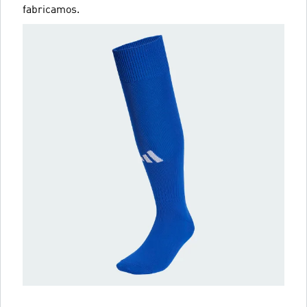
fabricamos.