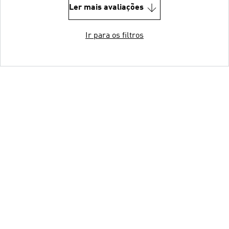
Ler mais avaliações
Ir para os filtros