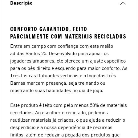
Descrição
CONFORTO GARANTIDO, FEITO
PARCIALMENTE COM MATERIAIS RECICLADOS
Entre em campo com confiança com este meião
adidas Santos 25. Desenvolvido para apoiar os
jogadores amadores, ele oferece um ajuste específico
para os pés direito e esquerdo para maior conforto. As
Três Listras flutuantes verticais e o logo das Três
Barras marcam presença, seja treinando ou
mostrando suas habilidades no dia de jogo.
Este produto é feito com pelo menos 50% de materiais
reciclados. Ao escolher o reciclado, podemos
reutilizar materiais já criados, o que ajuda a reduzir o
desperdício e a nossa dependência de recursos
finitos, além de reduzir a pegada dos produtos que