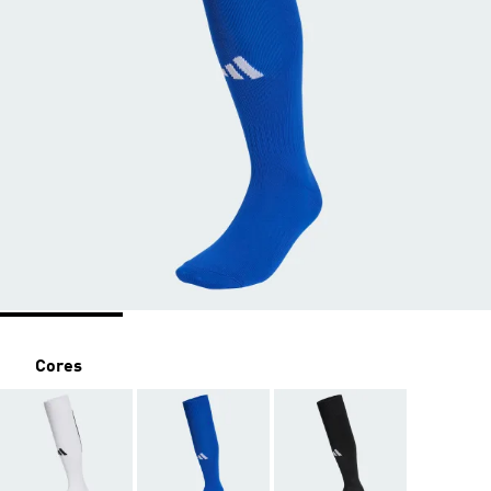
Cores