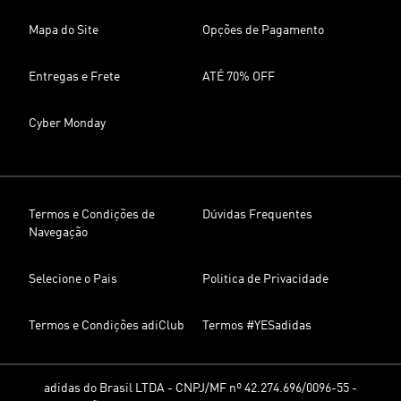
Mapa do Site
Opções de Pagamento
Entregas e Frete
ATÉ 70% OFF
Cyber Monday
Termos e Condições de
Dúvidas Frequentes
Navegação
Selecione o Pais
Politica de Privacidade
Termos e Condições adiClub
Termos #YESadidas
adidas do Brasil LTDA - CNPJ/MF nº 42.274.696/0096-55 -