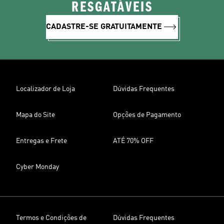
RESGATÁVEIS
CADASTRE-SE GRATUITAMENTE
Localizador de Loja
Dúvidas Frequentes
Mapa do Site
Opções de Pagamento
Entregas e Frete
ATÉ 70% OFF
Cyber Monday
Termos e Condições de
Dúvidas Frequentes