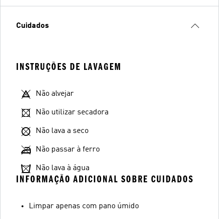
Cuidados
INSTRUÇÕES DE LAVAGEM
Não alvejar
Não utilizar secadora
Não lava a seco
Não passar à ferro
Não lava à água
INFORMAÇÃO ADICIONAL SOBRE CUIDADOS
Limpar apenas com pano úmido