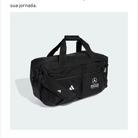
sua jornada.