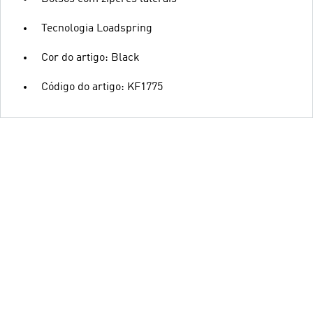
Tecnologia Loadspring
Cor do artigo: Black
Código do artigo: KF1775