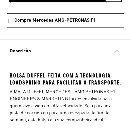
Compre Mercedes AMG-PETRONAS F1
Descrição
BOLSA DUFFEL FEITA COM A TECNOLOGIA
LOADSPRING PARA FACILITAR O TRANSPORTE.
A MALA DUFFEL MERCEDES - AMG PETRONAS F1
ENGINEERS & MARKETING foi desenvolvida para
quem vive a vida em alta velocidade. Seja para ir à
pista de corrida ou para uma escapada de fim de
semana, esta bolsa é a sua companheira ideal.