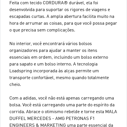
Feita com tecido CORDURA® durável, ela foi
desenvolvida para suportar os rigores de viagens e
escapadas curtas. A ampla abertura facilita muito na
hora de arrumar as coisas, para que você possa pegar
o que precisa sem complicações.
No interior, você encontrará vários bolsos
organizadores para ajudar a manter os itens
essenciais em ordem, incluindo um bolso externo
para sapato e um bolso interno. A tecnologia
Loadspring incorporada às alças permite um
transporte confortável, mesmo quando totalmente
cheio.
Com a adidas, você não está apenas carregando uma
bolsa. Você está carregando uma parte do espírito da
corrida. Abrace o otimismo rebelde e torne esta MALA
DUFFEL MERCEDES - AMG PETRONAS F1
ENGINEERS & MARKETING uma parte essencial da