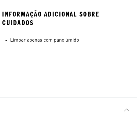
INFORMAÇÃO ADICIONAL SOBRE
CUIDADOS
Limpar apenas com pano úmido