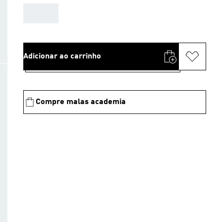
AAA
Adicionar ao carrinho
Compre malas academia