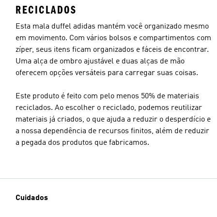
RECICLADOS
Esta mala duffel adidas mantém você organizado mesmo
em movimento. Com vários bolsos e compartimentos com
zíper, seus itens ficam organizados e fáceis de encontrar.
Uma alça de ombro ajustável e duas alças de mão
oferecem opções versáteis para carregar suas coisas.
Este produto é feito com pelo menos 50% de materiais
reciclados. Ao escolher o reciclado, podemos reutilizar
materiais já criados, o que ajuda a reduzir o desperdício e
a nossa dependência de recursos finitos, além de reduzir
a pegada dos produtos que fabricamos.
Cuidados