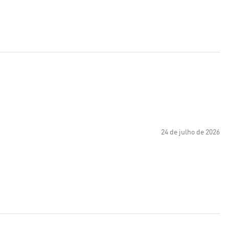
24 de julho de 2026