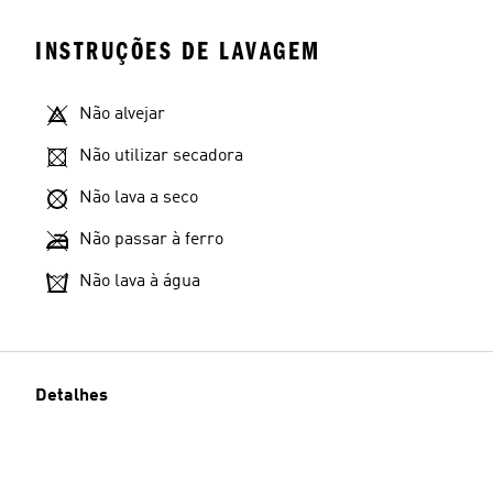
INSTRUÇÕES DE LAVAGEM
Não alvejar
Não utilizar secadora
Não lava a seco
Não passar à ferro
Não lava à água
Detalhes