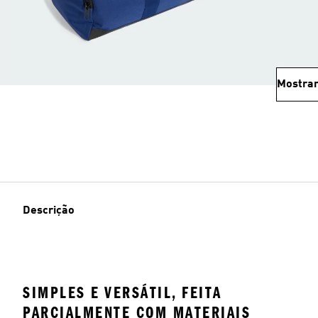
Mostrar
Descrição
SIMPLES E VERSÁTIL, FEITA
PARCIALMENTE COM MATERIAIS