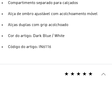
Compartimento separado para calçados
Alça de ombro ajustável com acolchoamento móvel
Alças duplas com grip acolchoado
Cor do artigo: Dark Blue / White
Código do artigo: IN6116