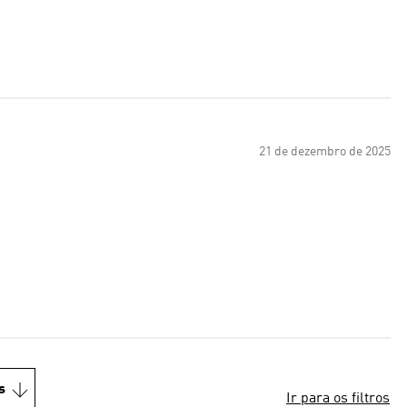
21 de dezembro de 2025
s
Ir para os filtros