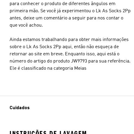
para conhecer o produto de diferentes ângulos em
primeira mão. Se você já experimentou o Lk As Socks 2Pp
antes, deixe um comentário a seguir para nos contar o
que você achou.
Ainda estamos trabalhando para obter mais informações
sobre o Lk As Socks 2Pp aqui, então não esqueça de
retornar ao site em breve. Enquanto isso, aqui está o
número do artigo do produto JW9793 para sua referência.
Ele é classificado na categoria Meias
Cuidados
INSTRUÇÕES DE LAVAGEM