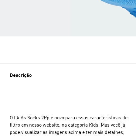
Descrição
O Lk As Socks 2Pp é novo para essas características de
filtro em nosso website, na categoria Kids. Mas você já
pode visualizar as imagens acima e ter mais detalhes,