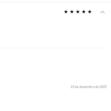
23 de dezembro de 2025