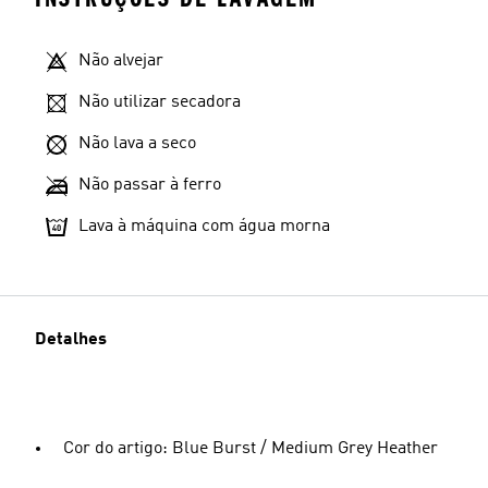
Não alvejar
Não utilizar secadora
Não lava a seco
Não passar à ferro
Lava à máquina com água morna
Detalhes
Cor do artigo: Blue Burst / Medium Grey Heather