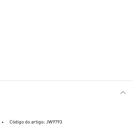
Código do artigo: JW9793