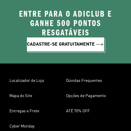
ENTRE PARA O ADICLUB E
GANHE 500 PONTOS
RESGATÁVEIS
CADASTRE-SE GRATUITAMENTE
Localizador de Loja
Dúvidas Frequentes
Mapa do Site
Opções de Pagamento
Entregas e Frete
ATÉ 70% OFF
Cyber Monday