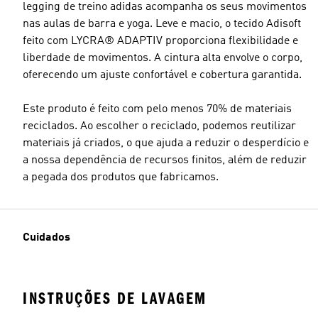
legging de treino adidas acompanha os seus movimentos
nas aulas de barra e yoga. Leve e macio, o tecido Adisoft
feito com LYCRA® ADAPTIV proporciona flexibilidade e
liberdade de movimentos. A cintura alta envolve o corpo,
oferecendo um ajuste confortável e cobertura garantida.
Este produto é feito com pelo menos 70% de materiais
reciclados. Ao escolher o reciclado, podemos reutilizar
materiais já criados, o que ajuda a reduzir o desperdício e
a nossa dependência de recursos finitos, além de reduzir
a pegada dos produtos que fabricamos.
Cuidados
INSTRUÇÕES DE LAVAGEM