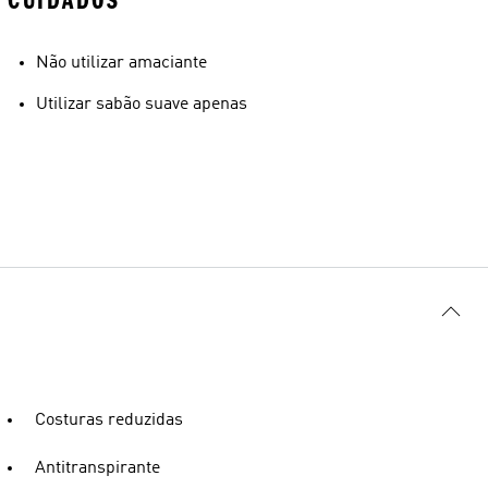
CUIDADOS
Não utilizar amaciante
Utilizar sabão suave apenas
Costuras reduzidas
Antitranspirante