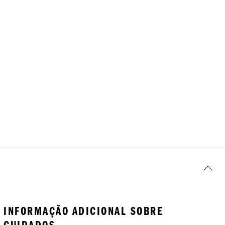
INFORMAÇÃO ADICIONAL SOBRE