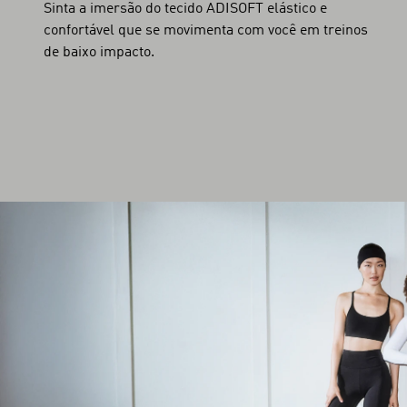
Sinta a imersão do tecido ADISOFT elástico e
confortável que se movimenta com você em treinos
de baixo impacto.