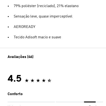
79% poliéster (reciclado), 21% elastano
Sensação leve, quase imperceptível
AEROREADY
Tecido Adisoft macio e suave
Avaliações (46)
4.5
Conforto