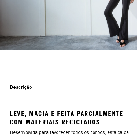
Descrição
LEVE, MACIA E FEITA PARCIALMENTE
COM MATERIAIS RECICLADOS
Desenvolvida para favorecer todos os corpos, esta calça