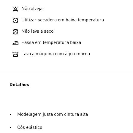
Não alvejar
Utilizar secadora em baixa temperatura
Não lava a seco
Passa em temperatura baixa
Lava à máquina com água morna
Detalhes
Modelagem justa com cintura alta
Cós elástico