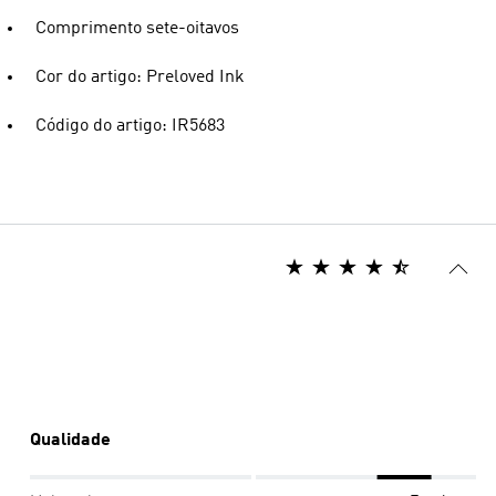
Comprimento sete-oitavos
Cor do artigo: Preloved Ink
Código do artigo: IR5683
Qualidade