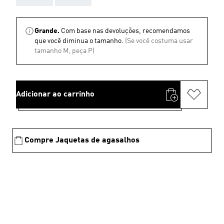
Grande.
Com base nas devoluções, recomendamos
que você diminua o tamanho.
(Se você costuma usar
tamanho M, peça P)
Adicionar ao carrinho
Compre Jaquetas de agasalhos