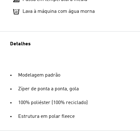
Lava à máquina com água morna
Detalhes
Modelagem padrão
Zíper de ponta a ponta, gola
100% poliéster (100% reciclado)
Estrutura em polar fleece