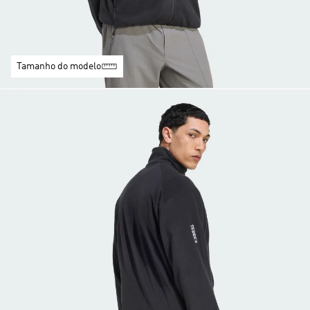
Tamanho do modelo