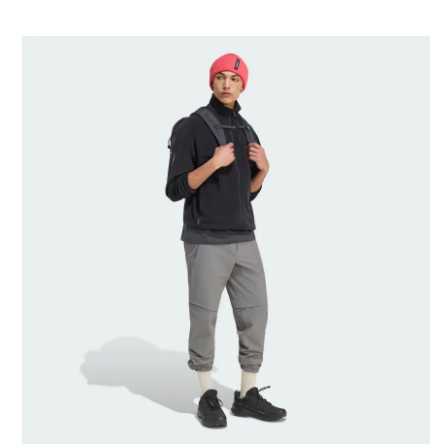
Gerado por IA