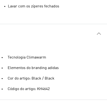
Lavar com os zíperes fechados
Tecnologia Climawarm
Elementos do branding adidas
Cor do artigo: Black / Black
Código do artigo: KH4642