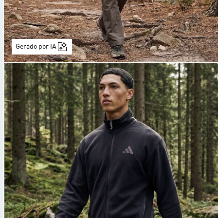
Gerado por IA