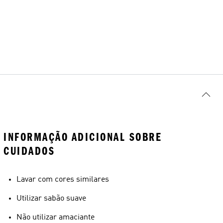
INFORMAÇÃO ADICIONAL SOBRE
CUIDADOS
Lavar com cores similares
Utilizar sabão suave
Não utilizar amaciante