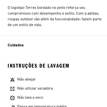
O logotipo Terrex bordado no peito reforça seu
compromisso com desempenho e estilo. Com a adidas,
roupas outdoor vão além da funcionalidade: fazem parte
de um estilo de vida.
Cuidados
INSTRUÇÕES DE LAVAGEM
Não alvejar
Não utilizar secadora
Não lava a seco
Passa em temperatura média