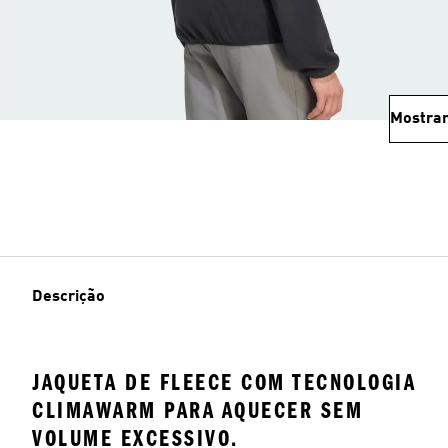
Mostrar
Descrição
JAQUETA DE FLEECE COM TECNOLOGIA
CLIMAWARM PARA AQUECER SEM
VOLUME EXCESSIVO.