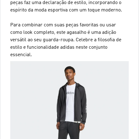
peças faz uma declaração de estilo, incorporando o
espírito da moda esportiva com um toque moderno.
Para combinar com suas peças favoritas ou usar
como look completo, este agasalho é uma adição
versátil ao seu guarda-roupa. Celebre a filosofia de
estilo e funcionalidade adidas neste conjunto
essencial.