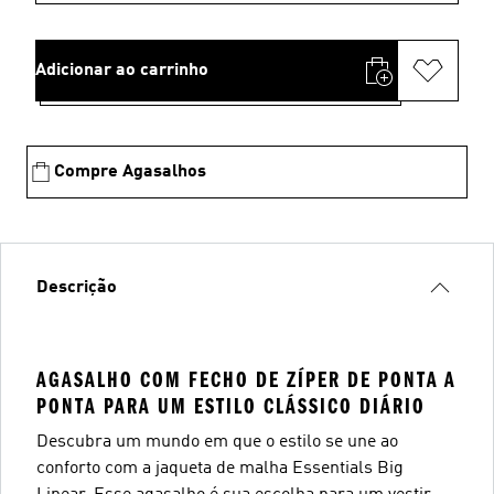
Adicionar ao carrinho
Compre Agasalhos
Descrição
AGASALHO COM FECHO DE ZÍPER DE PONTA A
PONTA PARA UM ESTILO CLÁSSICO DIÁRIO
Descubra um mundo em que o estilo se une ao
conforto com a jaqueta de malha Essentials Big