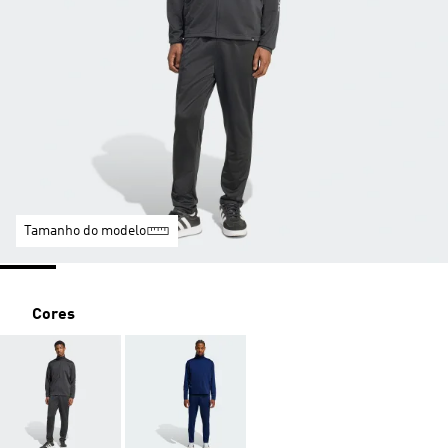
Tamanho do modelo
Cores