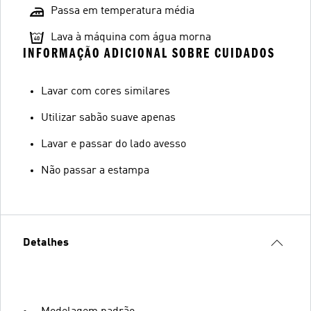
Passa em temperatura média
Lava à máquina com água morna
INFORMAÇÃO ADICIONAL SOBRE CUIDADOS
Lavar com cores similares
Utilizar sabão suave apenas
Lavar e passar do lado avesso
Não passar a estampa
Detalhes