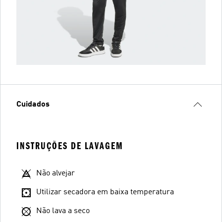
Cuidados
INSTRUÇÕES DE LAVAGEM
Não alvejar
Utilizar secadora em baixa temperatura
Não lava a seco