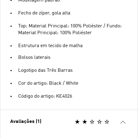
Modelagem padrão
Fecho de zíper, gola alta
Top: Material Principal: 100% Poliéster / Fundo:
Material Principal: 100% Poliéster
Estrutura em tecido de malha
Bolsos laterais
Logotipo das Três Barras
Cor do artigo: Black / White
Código do artigo: KE4026
Avaliações (1)