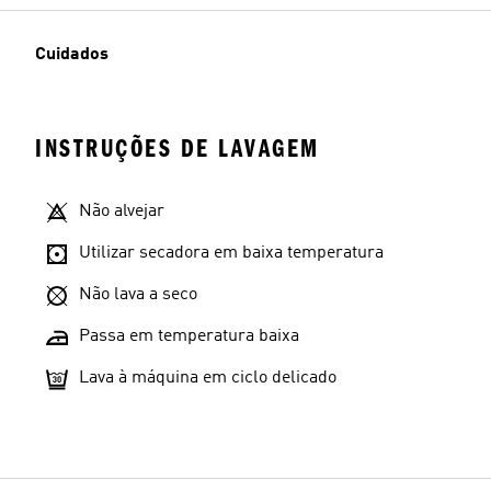
Cuidados
INSTRUÇÕES DE LAVAGEM
Não alvejar
Utilizar secadora em baixa temperatura
Não lava a seco
Passa em temperatura baixa
Lava à máquina em ciclo delicado