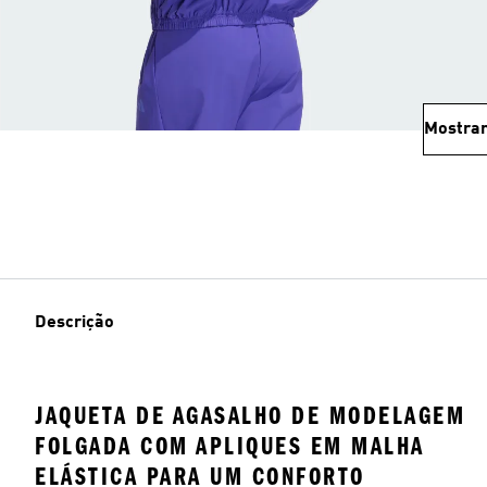
Mostrar
Descrição
JAQUETA DE AGASALHO DE MODELAGEM
FOLGADA COM APLIQUES EM MALHA
ELÁSTICA PARA UM CONFORTO