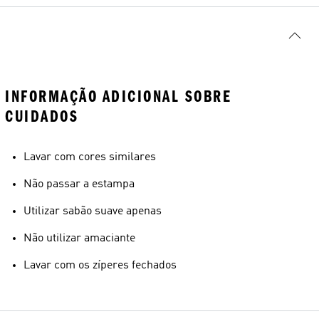
INFORMAÇÃO ADICIONAL SOBRE
CUIDADOS
Lavar com cores similares
Não passar a estampa
Utilizar sabão suave apenas
Não utilizar amaciante
Lavar com os zíperes fechados