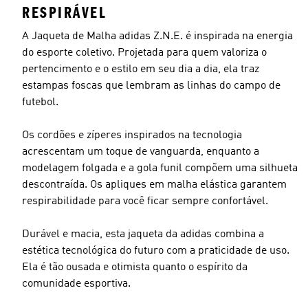
RESPIRÁVEL
A Jaqueta de Malha adidas Z.N.E. é inspirada na energia
do esporte coletivo. Projetada para quem valoriza o
pertencimento e o estilo em seu dia a dia, ela traz
estampas foscas que lembram as linhas do campo de
futebol.
Os cordões e zíperes inspirados na tecnologia
acrescentam um toque de vanguarda, enquanto a
modelagem folgada e a gola funil compõem uma silhueta
descontraída. Os apliques em malha elástica garantem
respirabilidade para você ficar sempre confortável.
Durável e macia, esta jaqueta da adidas combina a
estética tecnológica do futuro com a praticidade de uso.
Ela é tão ousada e otimista quanto o espírito da
comunidade esportiva.