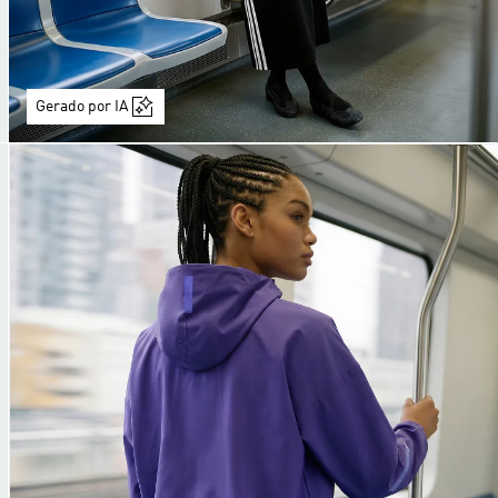
Gerado por IA