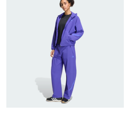
Gerado por IA