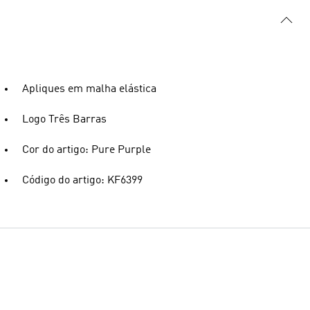
Apliques em malha elástica
Logo Três Barras
Cor do artigo: Pure Purple
Código do artigo: KF6399