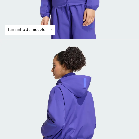
Tamanho do modelo