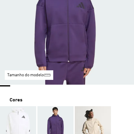
Tamanho do modelo
Cores