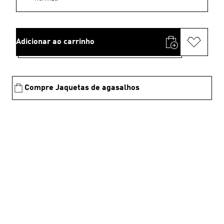
Adicionar ao carrinho
Compre Jaquetas de agasalhos