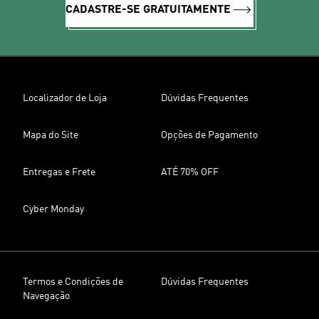
CADASTRE-SE GRATUITAMENTE
Localizador de Loja
Dúvidas Frequentes
Mapa do Site
Opções de Pagamento
Entregas e Frete
ATÉ 70% OFF
Cyber Monday
Termos e Condições de
Dúvidas Frequentes
Navegação