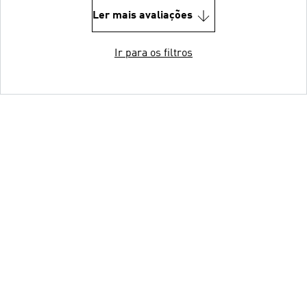
Ler mais avaliações
Ir para os filtros