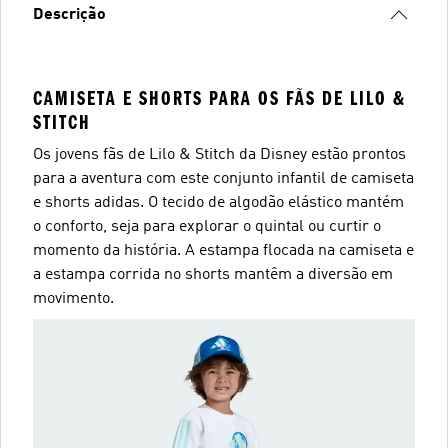
Descrição
CAMISETA E SHORTS PARA OS FÃS DE LILO &
STITCH
Os jovens fãs de Lilo & Stitch da Disney estão prontos
para a aventura com este conjunto infantil de camiseta
e shorts adidas. O tecido de algodão elástico mantém
o conforto, seja para explorar o quintal ou curtir o
momento da história. A estampa flocada na camiseta e
a estampa corrida no shorts mantêm a diversão em
movimento.