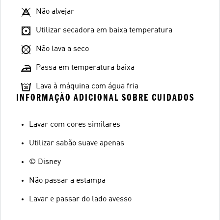
Não alvejar
Utilizar secadora em baixa temperatura
Não lava a seco
Passa em temperatura baixa
Lava à máquina com água fria
INFORMAÇÃO ADICIONAL SOBRE CUIDADOS
Lavar com cores similares
Utilizar sabão suave apenas
© Disney
Não passar a estampa
Lavar e passar do lado avesso