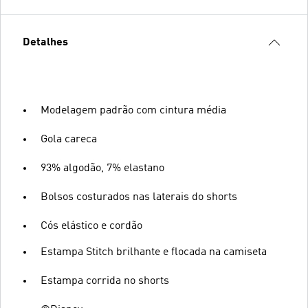
Detalhes
Modelagem padrão com cintura média
Gola careca
93% algodão, 7% elastano
Bolsos costurados nas laterais do shorts
Cós elástico e cordão
Estampa Stitch brilhante e flocada na camiseta
Estampa corrida no shorts