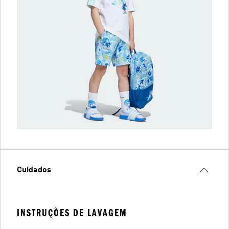
Cuidados
INSTRUÇÕES DE LAVAGEM