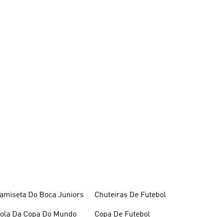
amiseta Do Boca Juniors
Chuteiras De Futebol
ola Da Copa Do Mundo
Copa De Futebol