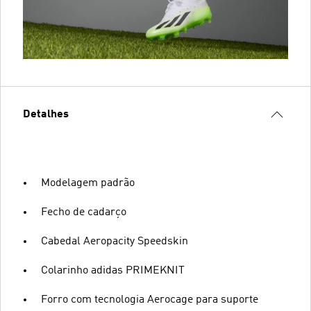
Detalhes
Modelagem padrão
Fecho de cadarço
Cabedal Aeropacity Speedskin
Colarinho adidas PRIMEKNIT
Forro com tecnologia Aerocage para suporte