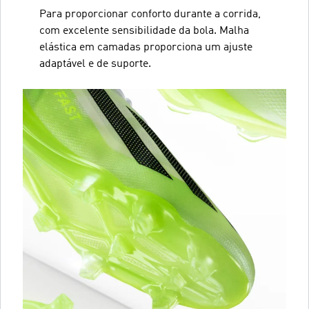
Para proporcionar conforto durante a corrida,
com excelente sensibilidade da bola. Malha
elástica em camadas proporciona um ajuste
adaptável e de suporte.