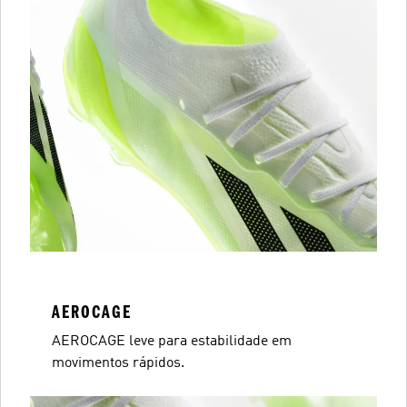
AEROCAGE
AEROCAGE leve para estabilidade em
movimentos rápidos.