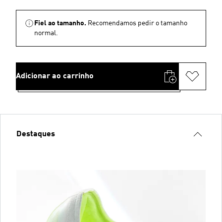
Fiel ao tamanho.
Recomendamos pedir o tamanho
normal.
Adicionar ao carrinho
Destaques