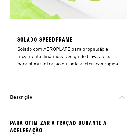
SOLADO SPEEDFRAME
Solado com AEROPLATE para propulsão e
movimento dinâmico. Design de travas feito
para otimizar tração durante aceleração rápida.
Descrição
PARA OTIMIZAR A TRAÇÃO DURANTE A
ACELERAÇÃO