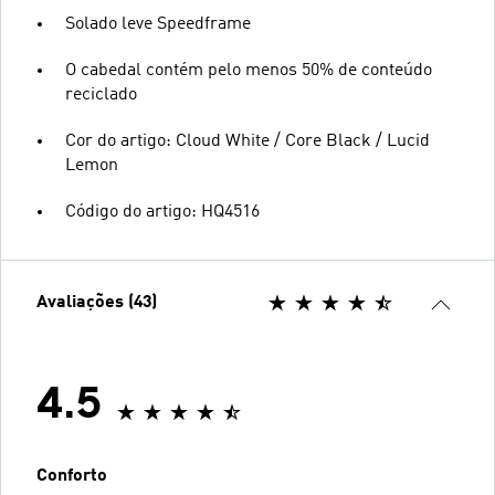
Solado leve Speedframe
O cabedal contém pelo menos 50% de conteúdo
reciclado
Cor do artigo: Cloud White / Core Black / Lucid
Lemon
Código do artigo: HQ4516
Avaliações (43)
4.5
Conforto