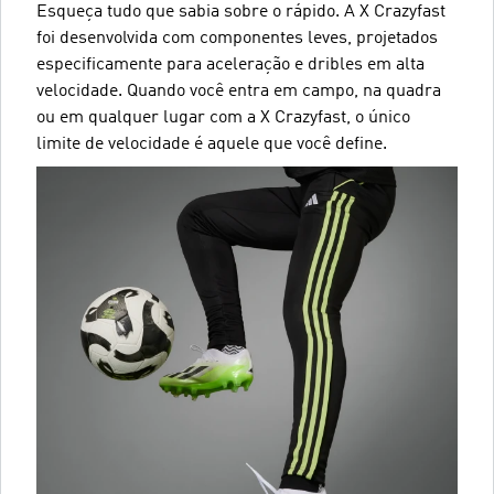
Esqueça tudo que sabia sobre o rápido. A X Crazyfast
foi desenvolvida com componentes leves, projetados
especificamente para aceleração e dribles em alta
velocidade. Quando você entra em campo, na quadra
ou em qualquer lugar com a X Crazyfast, o único
limite de velocidade é aquele que você define.