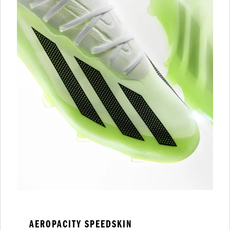
AEROPACITY SPEEDSKIN