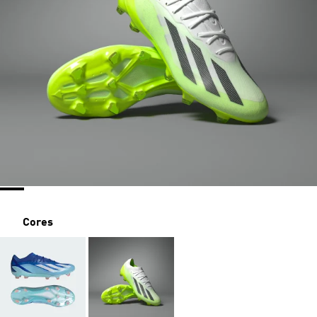
Cores