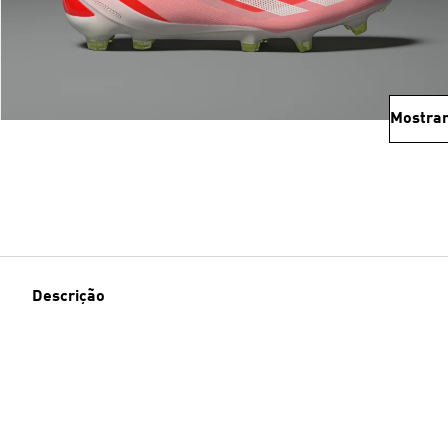
Mostrar
Descrição