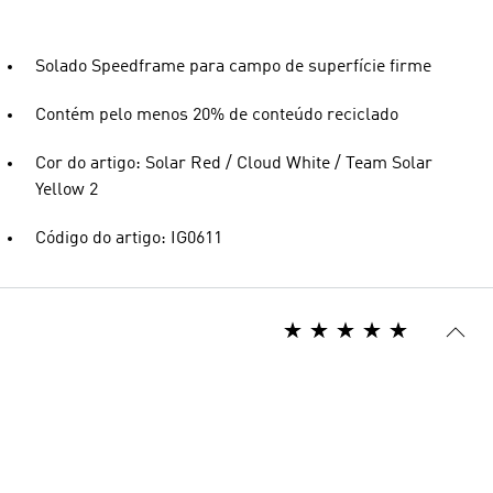
Solado Speedframe para campo de superfície firme
Contém pelo menos 20% de conteúdo reciclado
Cor do artigo: Solar Red / Cloud White / Team Solar
Yellow 2
Código do artigo: IG0611