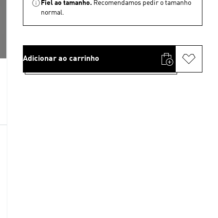
Fiel ao tamanho.
Recomendamos pedir o tamanho
normal.
Adicionar ao carrinho