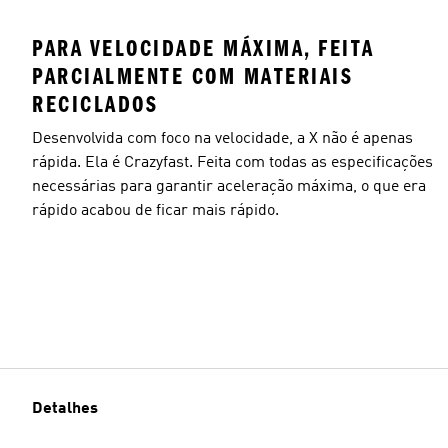
PARA VELOCIDADE MÁXIMA, FEITA
PARCIALMENTE COM MATERIAIS
RECICLADOS
Desenvolvida com foco na velocidade, a X não é apenas
rápida. Ela é Crazyfast. Feita com todas as especificações
necessárias para garantir aceleração máxima, o que era
rápido acabou de ficar mais rápido.
Detalhes