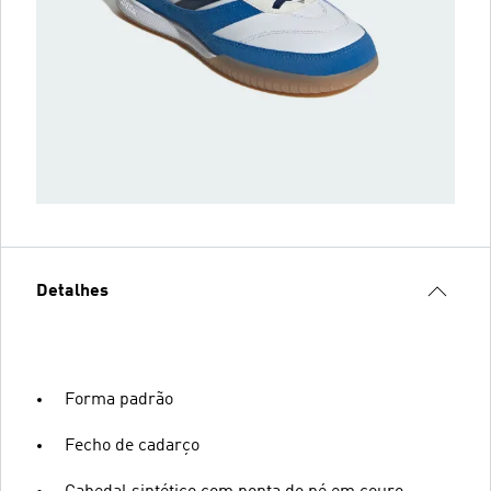
Detalhes
Forma padrão
Fecho de cadarço