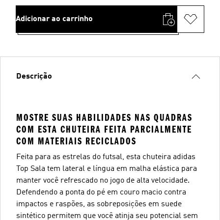
Adicionar ao carrinho
Descrição
MOSTRE SUAS HABILIDADES NAS QUADRAS
COM ESTA CHUTEIRA FEITA PARCIALMENTE
COM MATERIAIS RECICLADOS
Feita para as estrelas do futsal, esta chuteira adidas
Top Sala tem lateral e língua em malha elástica para
manter você refrescado no jogo de alta velocidade.
Defendendo a ponta do pé em couro macio contra
impactos e raspões, as sobreposições em suede
sintético permitem que você atinja seu potencial sem