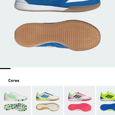
Cores