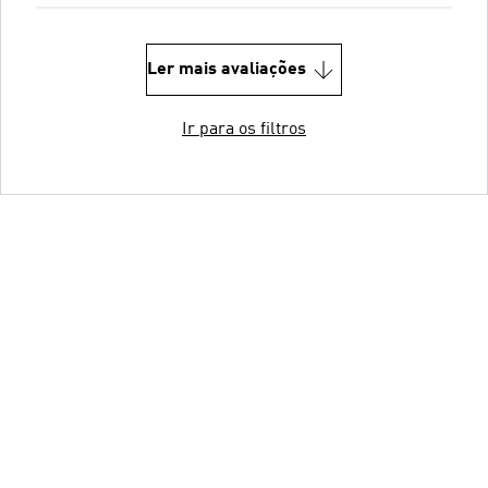
Ler mais avaliações
Ir para os filtros