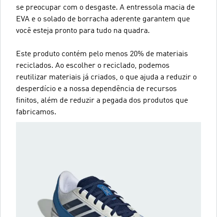
se preocupar com o desgaste. A entressola macia de
EVA e o solado de borracha aderente garantem que
você esteja pronto para tudo na quadra.
Este produto contém pelo menos 20% de materiais
reciclados. Ao escolher o reciclado, podemos
reutilizar materiais já criados, o que ajuda a reduzir o
desperdício e a nossa dependência de recursos
finitos, além de reduzir a pegada dos produtos que
fabricamos.